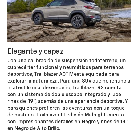
Elegante y capaz
Con una calibración de suspensión todoterreno, un
cubrecárter funcional y neumáticos para terrenos
deportivos, Trailblazer ACTIV está equipada para
explorar la naturaleza. Para una SUV que no renuncia
ni al estilo ni al desempeño, Trailblazer RS cuenta
con un sistema de doble escape integrado y luce
rines de 19", además de una apariencia deportiva. Y
para quienes prefieren las aventuras con un toque
de misterio, Trailblazer LT edición Midnight cuenta
con impresionantes detalles en Negro y rines de 18"
en Negro de Alto Brillo.