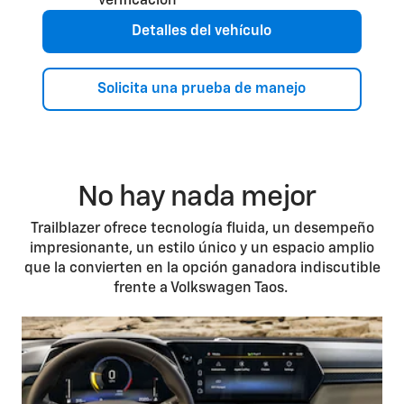
Detalles del vehículo
Solicita una prueba de manejo
No hay nada mejor
Trailblazer ofrece tecnología fluida, un desempeño
impresionante, un estilo único y un espacio amplio
que la convierten en la opción ganadora indiscutible
frente a Volkswagen Taos.