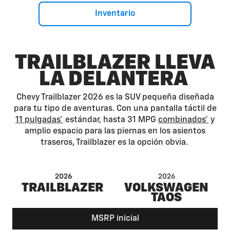
Inventario
TRAILBLAZER LLEVA
LA DELANTERA
Chevy Trailblazer 2026 es la SUV pequeña diseñada
para tu tipo de aventuras. Con una pantalla táctil de
11 pulgadas*
estándar, hasta 31 MPG
combinados*
y
amplio espacio para las piernas en los asientos
traseros, Trailblazer es la opción obvia.
2026
2026
TRAILBLAZER
VOLKSWAGEN
TAOS
MSRP inicial