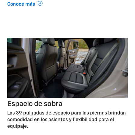
Conoce más
Espacio de sobra
Las 39 pulgadas de espacio para las piernas brindan
comodidad en los asientos y flexibilidad para el
equipaje.