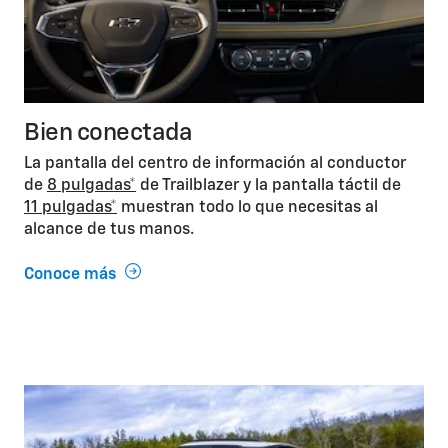
Bien conectada
La pantalla del centro de información al conductor
de
8 pulgadas*
de Trailblazer y la pantalla táctil de
11 pulgadas*
muestran todo lo que necesitas al
alcance de tus manos.
Conoce más