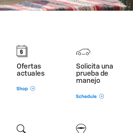
Ofertas
Solicita una
actuales
prueba de
manejo