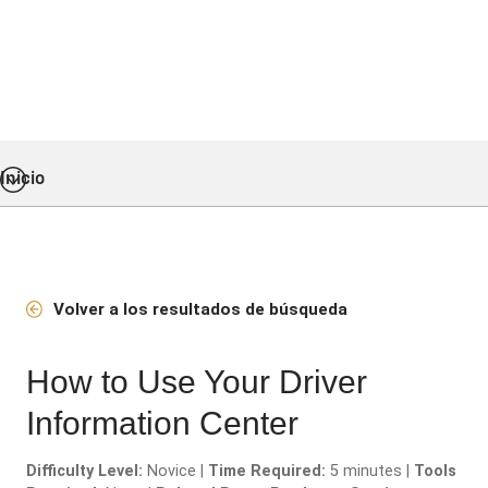
Inicio