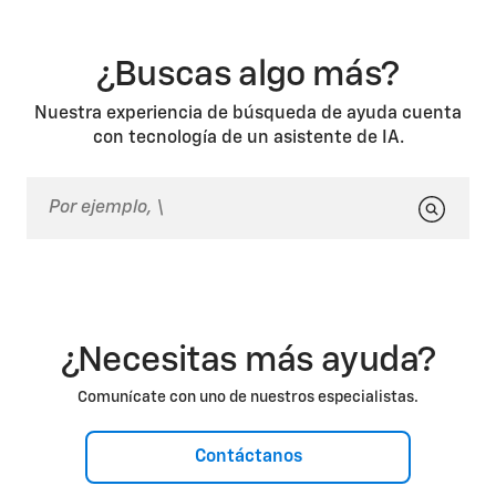
¿Buscas algo más?
Nuestra experiencia de búsqueda de ayuda cuenta
con tecnología de un asistente de IA.
¿Necesitas más ayuda?
Comunícate con uno de nuestros especialistas.
Contáctanos