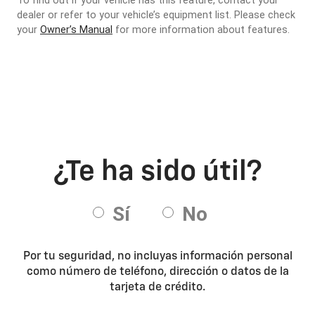
Por tu seguridad, no incluyas información personal
como número de teléfono, dirección o datos de la
tarjeta de crédito.