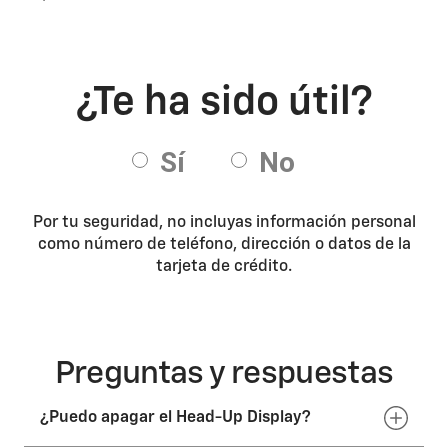
Por tu seguridad, no incluyas información personal
como número de teléfono, dirección o datos de la
tarjeta de crédito.
Preguntas y respuestas
¿Puedo apagar el Head-Up Display?