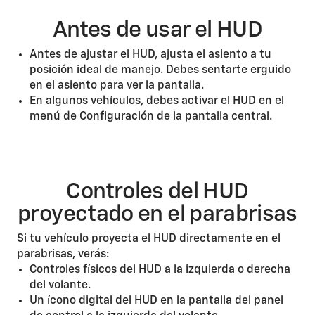
Antes de usar el HUD
Antes de ajustar el HUD, ajusta el asiento a tu
posición ideal de manejo. Debes sentarte erguido
en el asiento para ver la pantalla.
En algunos vehículos, debes activar el HUD en el
menú de Configuración de la pantalla central.
Controles del HUD
proyectado en el parabrisas
Si tu vehículo proyecta el HUD directamente en el
parabrisas, verás:
Controles físicos del HUD a la izquierda o derecha
del volante.
Un ícono digital del HUD en la pantalla del panel