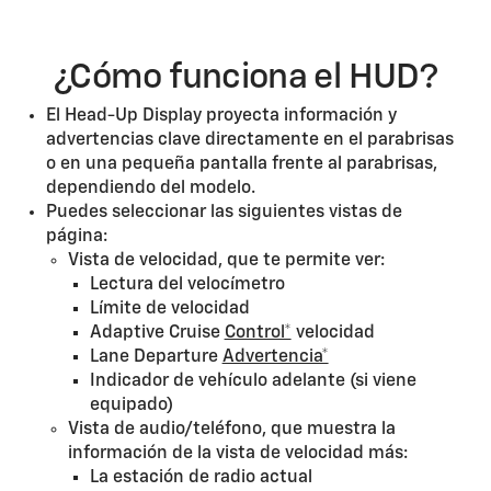
¿Cómo funciona el HUD?
El Head-Up Display proyecta información y
advertencias clave directamente en el parabrisas
o en una pequeña pantalla frente al parabrisas,
dependiendo del modelo.
Puedes seleccionar las siguientes vistas de
página:
Vista de velocidad, que te permite ver:
Lectura del velocímetro
Límite de velocidad
Adaptive Cruise
Control*
velocidad
Lane Departure
Advertencia*
Indicador de vehículo adelante (si viene
equipado)
Vista de audio/teléfono, que muestra la
información de la vista de velocidad más:
La estación de radio actual