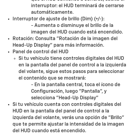
interruptor: el HUD terminará de cerrarse
automáticamente.
Interruptor de ajuste de brillo (Dim) (+/-):
- Aumenta o disminuye el brillo de la
imagen del HUD cuando está encendido.
Rotación: Consulta "Rotación de la imagen del
Head-Up Display" para más información.
Panel de control del HUD
Si tu vehículo tiene controles digitales del HUD
en la pantalla del panel de control a la izquierda
del volante, sigue estos pasos para seleccionar
el contenido que se mostrará:
- En la pantalla central, toca el ícono de
Configuración, luego "Pantalla", y
selecciona "Head-Up Display"
Si tu vehículo cuenta con controles digitales del
HUD en la pantalla del panel de control a la
izquierda del volante, verás una opción de "Brillo"
que te permite ajustar la intensidad de la imagen
del HUD cuando está encendido.