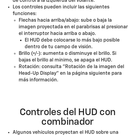
de control a la izquierda del volante.
Los controles pueden incluir las siguientes
funciones:
Flechas hacia arriba/abajo: sube o baja la
imagen proyectada en el parabrisas al presionar
el interruptor hacia arriba o abajo.
El HUD debe colocarse lo más bajo posible
dentro de tu campo de visión.
Brillo (+/-): aumenta o disminuye el brillo. Si
bajas el brillo al mínimo, se apaga el HUD.
Rotación: consulta "Rotación de la imagen del
Head-Up Display" en la página siguiente para
más información.
Controles del HUD con
combinador
Algunos vehículos proyectan el HUD sobre una