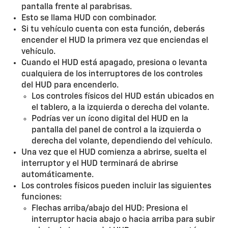
pantalla frente al parabrisas.
Esto se llama HUD con combinador.
Si tu vehículo cuenta con esta función, deberás
encender el HUD la primera vez que enciendas el
vehículo.
Cuando el HUD está apagado, presiona o levanta
cualquiera de los interruptores de los controles
del HUD para encenderlo.
Los controles físicos del HUD están ubicados en
el tablero, a la izquierda o derecha del volante.
Podrías ver un ícono digital del HUD en la
pantalla del panel de control a la izquierda o
derecha del volante, dependiendo del vehículo.
Una vez que el HUD comienza a abrirse, suelta el
interruptor y el HUD terminará de abrirse
automáticamente.
Los controles físicos pueden incluir las siguientes
funciones:
Flechas arriba/abajo del HUD: Presiona el
interruptor hacia abajo o hacia arriba para subir