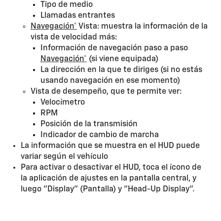
Tipo de medio
Llamadas entrantes
Navegación*
Vista: muestra la información de la
vista de velocidad más:
Información de navegación paso a paso
Navegación*
(si viene equipada)
La dirección en la que te diriges (si no estás
usando navegación en ese momento)
Vista de desempeño, que te permite ver:
Velocímetro
RPM
Posición de la transmisión
Indicador de cambio de marcha
La información que se muestra en el HUD puede
variar según el vehículo
Para activar o desactivar el HUD, toca el ícono de
la aplicación de ajustes en la pantalla central, y
luego "Display" (Pantalla) y "Head-Up Display".