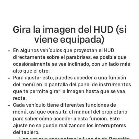
Gira la imagen del HUD (si
viene equipada)
En algunos vehículos que proyectan el HUD
directamente sobre el parabrisas, es posible que
ocasionalmente se vea inclinado, con un lado más
alto que el otro.
Para ajustar esto, puedes acceder a una función
del menú en la pantalla del panel de instrumentos
que te permite girar la imagen hasta que se vea
recta.
Cada vehículo tiene diferentes funciones de
menú, así que consulta el manual del propietario
para saber cómo acceder a esta función. Este
ajuste no se puede realizar con los interruptores
del tablero.