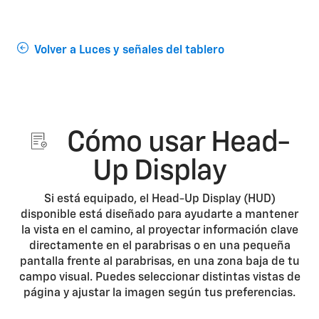
Volver a Luces y señales del tablero
Cómo usar Head-
Up Display
Si está equipado, el Head-Up Display (HUD)
disponible está diseñado para ayudarte a mantener
la vista en el camino, al proyectar información clave
directamente en el parabrisas o en una pequeña
pantalla frente al parabrisas, en una zona baja de tu
campo visual. Puedes seleccionar distintas vistas de
página y ajustar la imagen según tus preferencias.