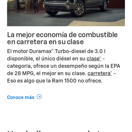
La mejor economía de combustible
en carretera en su clase
El motor Duramax® Turbo-diesel de 3.0 l
disponible, el único diésel en su
clase*
-
categoría, ofrece un desempeño según la EPA
de 28 MPG, el mejor en su clase.
carretera*
-
Eso es algo que la Ram 1500 no ofrece.
Conoce más