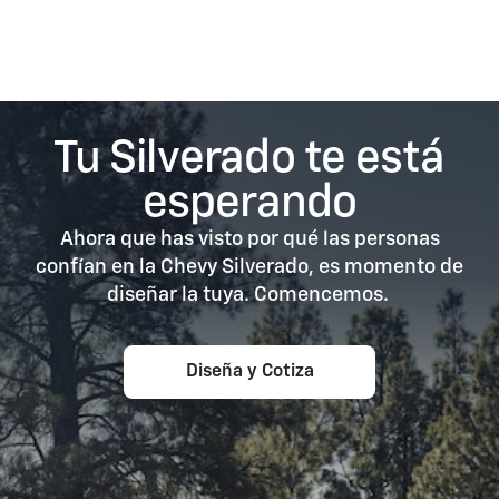
Tu Silverado te está
esperando
Ahora que has visto por qué las personas
confían en la Chevy Silverado, es momento de
diseñar la tuya. Comencemos.
Diseña y Cotiza