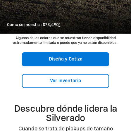
Como se muestra: $73,490
*
Algunos de los colores que se muestran tienen disponibilidad
extremadamente limitada o puede que ya no estén disponibles.
Diseña y Cotiza
Ver inventario
Descubre dónde lidera la
Silverado
Cuando se trata de pickups de tamaño