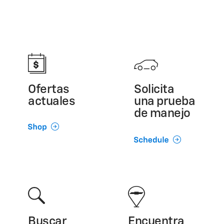
Ofertas
Solicita
actuales
una prueba
de manejo
Buscar
Encuentra