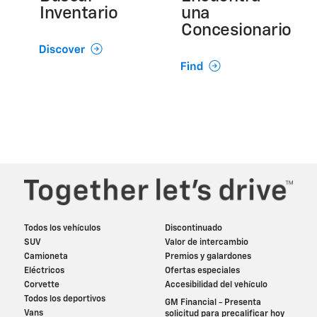
Inventario
una
Concesionario