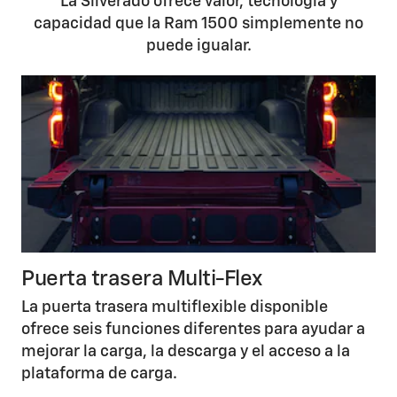
La Silverado ofrece valor, tecnología y
capacidad que la Ram 1500 simplemente no
puede igualar.
Puerta trasera Multi-Flex
La puerta trasera multiflexible disponible
ofrece seis funciones diferentes para ayudar a
mejorar la carga, la descarga y el acceso a la
plataforma de carga.