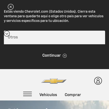
Estás viendo Chevrolet.com (Estados Unidos). Cierra esta
ventana para quedarte aquí o elige otro país para ver vehículos
y servicios específicos para tu ubicación.
Continuar