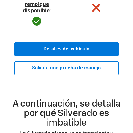
remolque
disponible*
Detalles del vehículo
Solicita una prueba de manejo
A continuación, se detalla
por qué Silverado es
imbatible