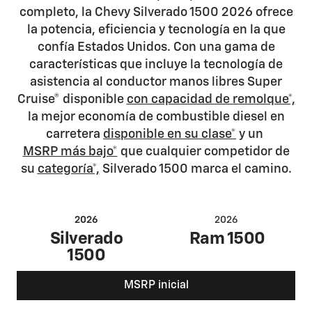
completo, la Chevy Silverado 1500 2026 ofrece
la potencia, eficiencia y tecnología en la que
confía Estados Unidos. Con una gama de
características que incluye la tecnología de
asistencia al conductor manos libres Super
Cruise® disponible
con capacidad de remolque*,
la mejor economía de combustible diesel en
carretera
disponible en su clase*
y un
MSRP más bajo*
que cualquier competidor de
su
categoría*,
Silverado 1500 marca el camino.
2026
2026
Silverado
Ram 1500
1500
MSRP inicial