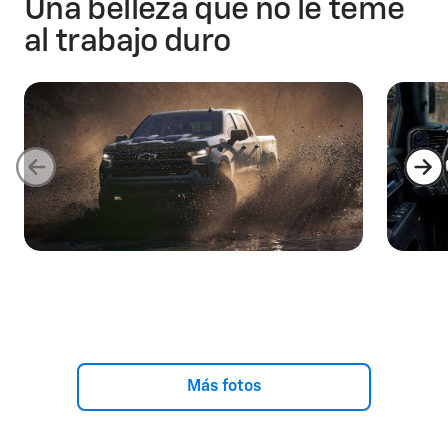
Una belleza que no le teme
al trabajo duro
Más fotos