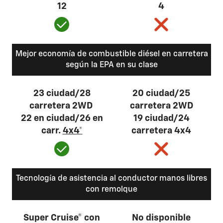
12
4
Mejor economía de combustible diésel en carretera
según la EPA en su clase
23 ciudad/28
20 ciudad/25
carretera 2WD​
carretera 2WD​
22 en ciudad/26 en
19 ciudad/24
carr.
4x4*
carretera 4x4
Tecnología de asistencia al conductor manos libres
con remolque
Super Cruise® con
No disponible