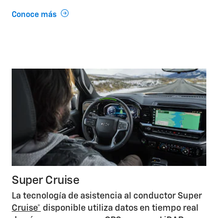
Conoce más
Super Cruise
La tecnología de asistencia al conductor Super
Cruise*
disponible utiliza datos en tiempo real