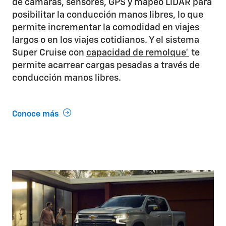
de cámaras, sensores, GPS y mapeo LiDAR para
posibilitar la conducción manos libres, lo que
permite incrementar la comodidad en viajes
largos o en los viajes cotidianos. Y el sistema
Super Cruise con
capacidad de remolque*
te
permite acarrear cargas pesadas a través de
conducción manos libres.
Conoce más