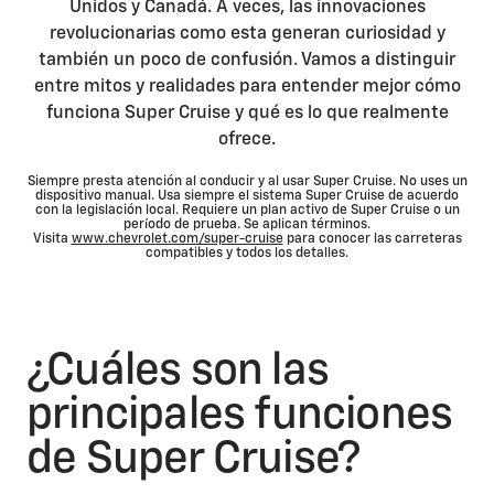
Unidos y Canadá. A veces, las innovaciones
revolucionarias como esta generan curiosidad y
también un poco de confusión. Vamos a distinguir
entre mitos y realidades para entender mejor cómo
funciona Super Cruise y qué es lo que realmente
ofrece.
Siempre presta atención al conducir y al usar Super Cruise. No uses un
dispositivo manual. Usa siempre el sistema Super Cruise de acuerdo
con la legislación local. Requiere un plan activo de Super Cruise o un
período de prueba. Se aplican términos.
Visita
www.chevrolet.com/super-cruise
para conocer las carreteras
compatibles y todos los detalles.
¿Cuáles son las
principales funciones
de Super Cruise?