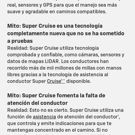
real, sensores y GPS para que el manejo sea más
suave y agradable en caminos compatibles.
Mito: Super Cruise es una tecnología
completamente nueva que no se ha sometido
a pruebas
Realidad: Super Cruise utiliza tecnología
comprobada y confiable, como cámaras, sensores y
datos de mapas LIDAR. Los conductores han
recorrido más de mil millones de millas con manos
libres gracias a la tecnología de asistencia al
conductor Super
Cruise®*
disponible.
Mito: Super Cruise fomenta la falta de
atención del conductor
Realidad: Esto no es cierto. Super Cruise utiliza una
función de
asistencia
de atención del conductor*,
que controla y emite indicaciones para que te
mantengas concentrado en el camino. Si no