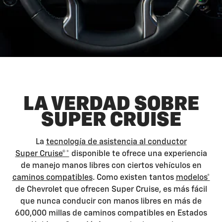
LA VERDAD SOBRE
SUPER CRUISE
La
tecnología de asistencia al conductor
Super Cruise®*
disponible te ofrece una experiencia
de manejo manos libres con ciertos vehículos en
caminos compatibles
. Como existen tantos
modelos*
de Chevrolet que ofrecen Super Cruise, es más fácil
que nunca conducir con manos libres en más de
600,000 millas de caminos compatibles en Estados