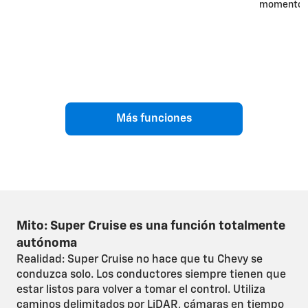
momento.
Más funciones
Mito: Super Cruise es una función totalmente
autónoma
Realidad: Super Cruise no hace que tu Chevy se
conduzca solo. Los conductores siempre tienen que
estar listos para volver a tomar el control. Utiliza
caminos delimitados por LiDAR, cámaras en tiempo