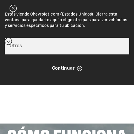
Estás viendo Chevrolet.com (Estados Unidos). Cierra esta
ventana para quedarte aquí o elige otro país para ver vehículos
y servicios específicos para tu ubicación.
Continuar