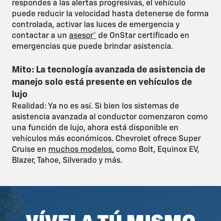
respondes a las alertas progresivas, el vehículo
puede reducir la velocidad hasta detenerse de forma
controlada, activar las luces de emergencia y
contactar a un
asesor*
de OnStar certificado en
emergencias que puede brindar asistencia.
Mito: La tecnología avanzada de asistencia de
manejo solo está presente en vehículos de
lujo
Realidad: Ya no es así. Si bien los sistemas de
asistencia avanzada al conductor comenzaron como
una función de lujo, ahora está disponible en
vehículos más económicos. Chevrolet ofrece Super
Cruise en
muchos modelos
,
como Bolt, Equinox EV,
Blazer, Tahoe, Silverado y más.