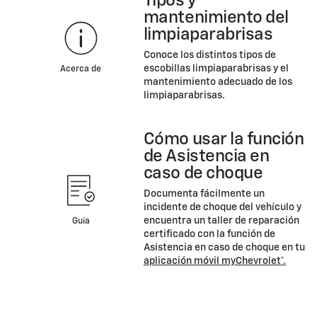
Tipos y
mantenimiento del
limpiaparabrisas
Conoce los distintos tipos de
escobillas limpiaparabrisas y el
Acerca de
mantenimiento adecuado de los
limpiaparabrisas.
Cómo usar la función
de Asistencia en
caso de choque
Documenta fácilmente un
incidente de choque del vehículo y
encuentra un taller de reparación
Guía
certificado con la función de
Asistencia en caso de choque en tu
aplicación móvil myChevrolet*.