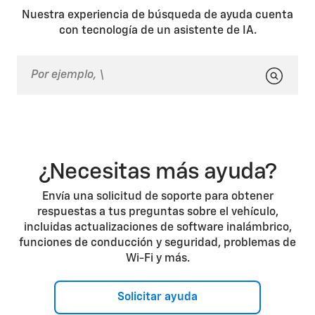
Nuestra experiencia de búsqueda de ayuda cuenta
con tecnología de un asistente de IA.
¿Necesitas más ayuda?
Envía una solicitud de soporte para obtener
respuestas a tus preguntas sobre el vehículo,
incluidas actualizaciones de software inalámbrico,
funciones de conducción y seguridad, problemas de
Wi-Fi y más.
Solicitar ayuda