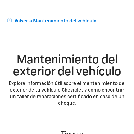
Volver a Mantenimiento del vehículo
Mantenimiento del
exterior del vehículo
Explora información útil sobre el mantenimiento del
exterior de tu vehículo Chevrolet y cómo encontrar
un taller de reparaciones certificado en caso de un
choque.