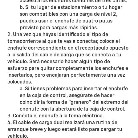
acceso a los enchufes comunes de tres patas.
b. Si tu lugar de estacionamiento o tu hogar
son compatibles con una carga de nivel 2,
puedes usar el enchufe de cuatro patas
provisto para cargas más rápidas.
2. Una vez que hayas identificado el tipo de
tomacorriente al que te vas a conectar, coloca el
enchufe correspondiente en el receptáculo opuesto
a la salida del cable de carga que se conecta a tu
vehículo. Será necesario hacer algún tipo de
esfuerzo para quitar completamente los enchufes e
insertarlos, pero encajarán perfectamente una vez
colocados.
a. Si tienes problemas para insertar el enchufe
en la caja de control, asegúrate de hacer
coincidir la forma de "granero" del extremo del
enchufe con la abertura de la caja de control.
3. Conecta el enchufe a la toma eléctrica.
4. El cable de carga dual realizará una rutina de
arranque breve y luego estará listo para cargar tu
vehículo.