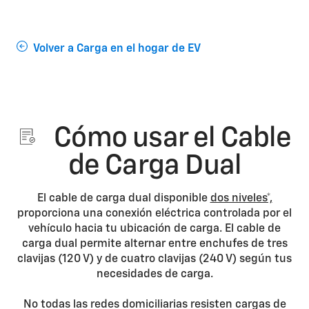
Volver a Carga en el hogar de EV
Cómo usar el Cable
de Carga Dual
El cable de carga dual disponible
dos niveles*,
proporciona una conexión eléctrica controlada por el
vehículo hacia tu ubicación de carga. El cable de
carga dual permite alternar entre enchufes de tres
clavijas (120 V) y de cuatro clavijas (240 V) según tus
necesidades de carga.
No todas las redes domiciliarias resisten cargas de