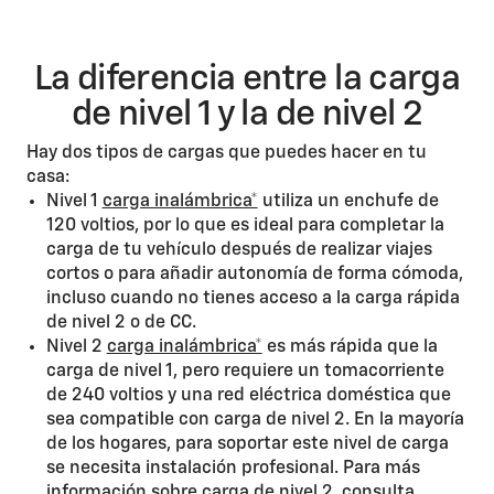
La diferencia entre la carga
de nivel 1 y la de nivel 2
Hay dos tipos de cargas que puedes hacer en tu
casa:
Nivel 1
carga inalámbrica*
utiliza un enchufe de
120 voltios, por lo que es ideal para completar la
carga de tu vehículo después de realizar viajes
cortos o para añadir autonomía de forma cómoda,
incluso cuando no tienes acceso a la carga rápida
de nivel 2 o de CC.
Nivel 2
carga inalámbrica*
es más rápida que la
carga de nivel 1, pero requiere un tomacorriente
de 240 voltios y una red eléctrica doméstica que
sea compatible con carga de nivel 2. En la mayoría
de los hogares, para soportar este nivel de carga
se necesita instalación profesional. Para más
información sobre carga de nivel 2, consulta