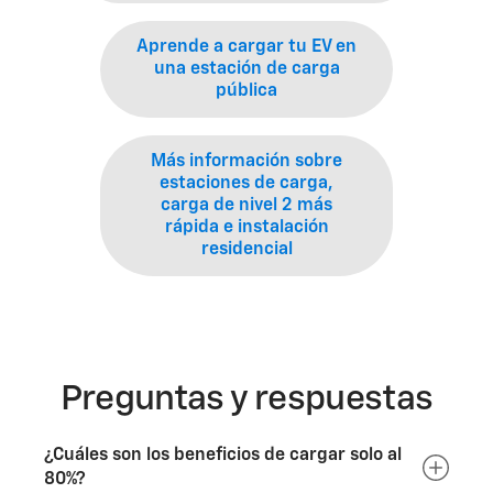
Aprende a cargar tu EV en
una estación de carga
pública
Más información sobre
estaciones de carga,
carga de nivel 2 más
rápida e instalación
residencial
Preguntas y respuestas
¿Cuáles son los beneficios de cargar solo al
80%?