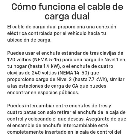
Cómo funciona el cable de
carga dual
El cable de carga dual proporciona una conexión
eléctrica controlada por el vehículo hacia tu
ubicación de carga.
Puedes usar el enchufe estándar de tres clavijas de
120 voltios (NEMA 5-15) para una carga de Nivel 1 en
tu hogar (hasta 1.4 kW), o el enchufe de cuatro
clavijas de 240 voltios (NEMA 14-50) que
proporciona carga de Nivel 2 (hasta 7.7 kWh), similar
a las estaciones de carga de CA que puedes
encontrar en espacios públicos.
Puedes intercambiar entre enchufes de tres y
cuatro patas con solo retirar el enchufe de la caja de
control y colocando el que deseas. Asegúrate de que
el ensamble de enchufe intercambiable esté
completamente insertado en la caja de control del