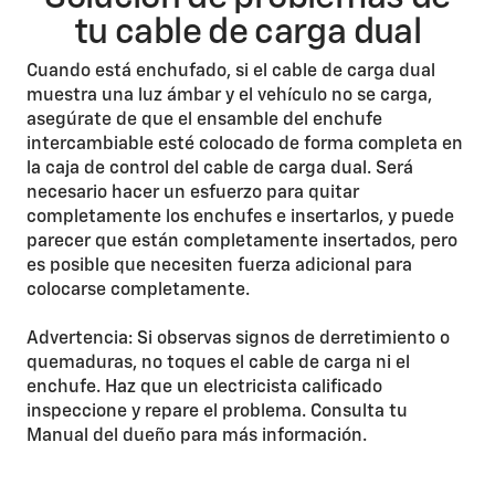
tu cable de carga dual
Cuando está enchufado, si el cable de carga dual
muestra una luz ámbar y el vehículo no se carga,
asegúrate de que el ensamble del enchufe
intercambiable esté colocado de forma completa en
la caja de control del cable de carga dual. Será
necesario hacer un esfuerzo para quitar
completamente los enchufes e insertarlos, y puede
parecer que están completamente insertados, pero
es posible que necesiten fuerza adicional para
colocarse completamente.
Advertencia: Si observas signos de derretimiento o
quemaduras, no toques el cable de carga ni el
enchufe. Haz que un electricista calificado
inspeccione y repare el problema. Consulta tu
Manual del dueño para más información.