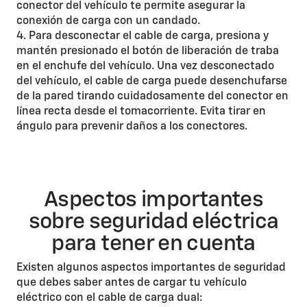
conector del vehículo te permite asegurar la
conexión de carga con un candado.
4. Para desconectar el cable de carga, presiona y
mantén presionado el botón de liberación de traba
en el enchufe del vehículo. Una vez desconectado
del vehículo, el cable de carga puede desenchufarse
de la pared tirando cuidadosamente del conector en
línea recta desde el tomacorriente. Evita tirar en
ángulo para prevenir daños a los conectores.
Aspectos importantes
sobre seguridad eléctrica
para tener en cuenta
Existen algunos aspectos importantes de seguridad
que debes saber antes de cargar tu vehículo
eléctrico con el cable de carga dual: