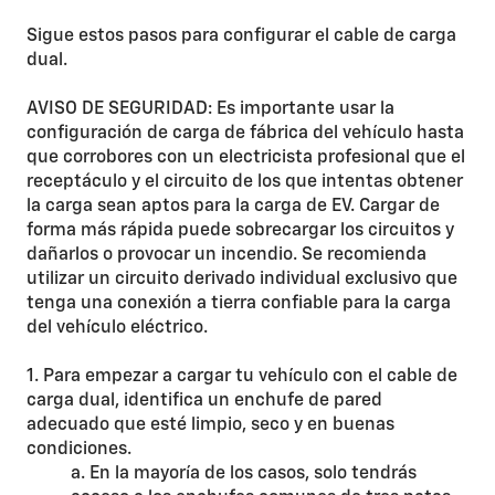
Sigue estos pasos para configurar el cable de carga
dual.
AVISO DE SEGURIDAD: Es importante usar la
configuración de carga de fábrica del vehículo hasta
que corrobores con un electricista profesional que el
receptáculo y el circuito de los que intentas obtener
la carga sean aptos para la carga de EV. Cargar de
forma más rápida puede sobrecargar los circuitos y
dañarlos o provocar un incendio. Se recomienda
utilizar un circuito derivado individual exclusivo que
tenga una conexión a tierra confiable para la carga
del vehículo eléctrico.
1. Para empezar a cargar tu vehículo con el cable de
carga dual, identifica un enchufe de pared
adecuado que esté limpio, seco y en buenas
condiciones.
a. En la mayoría de los casos, solo tendrás