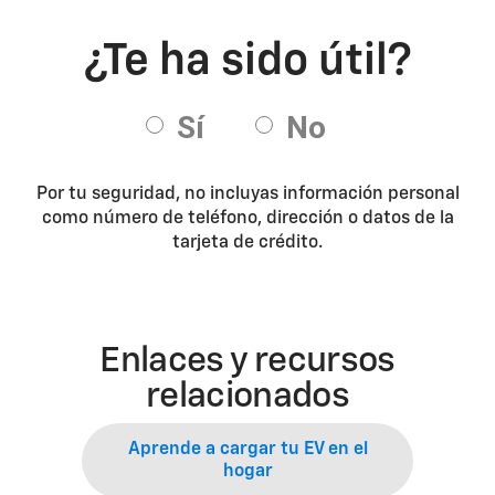
Por tu seguridad, no incluyas información personal
como número de teléfono, dirección o datos de la
tarjeta de crédito.
Enlaces y recursos
relacionados
Aprende a cargar tu EV en el
hogar