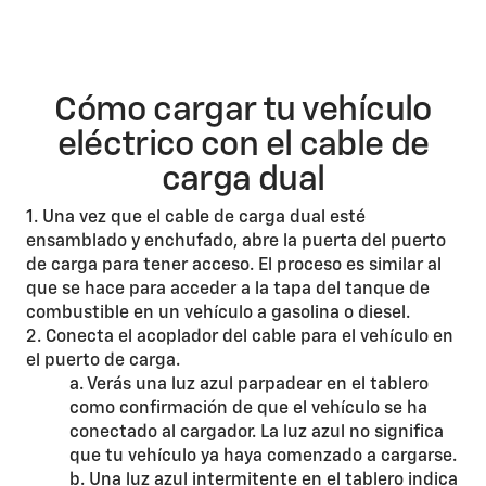
Cómo cargar tu vehículo
eléctrico con el cable de
carga dual
1. Una vez que el cable de carga dual esté
ensamblado y enchufado, abre la puerta del puerto
de carga para tener acceso. El proceso es similar al
que se hace para acceder a la tapa del tanque de
combustible en un vehículo a gasolina o diesel.
2. Conecta el acoplador del cable para el vehículo en
el puerto de carga.
a. Verás una luz azul parpadear en el tablero
como confirmación de que el vehículo se ha
conectado al cargador. La luz azul no significa
que tu vehículo ya haya comenzado a cargarse.
b. Una luz azul intermitente en el tablero indica