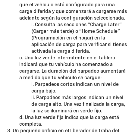
que el vehículo está configurado para una
carga diferida y que comenzará a cargarse más
adelante según la configuración seleccionada.
i. Consulta las secciones "Charge Later"
(Cargar más tarde) o "Home Schedule"
(Programación en el hogar) en la
aplicación de carga para verificar si tienes
activada la carga diferida.
c. Una luz verde intermitente en el tablero
indicará que tu vehículo ha comenzado a
cargarse. La duración del parpadeo aumentará
a medida que tu vehículo se cargue:
i. Parpadeos cortos indican un nivel de
carga bajo.
ii. Parpadeos más largos indican un nivel
de carga alto. Una vez finalizada la carga,
la luz se iluminará en verde fijo.
d. Una luz verde fija indica que la carga está
completa.
3. Un pequeño orificio en el liberador de traba del