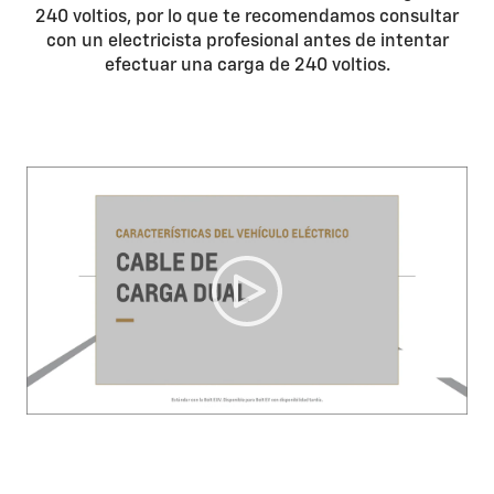
240 voltios, por lo que te recomendamos consultar
con un electricista profesional antes de intentar
efectuar una carga de 240 voltios.