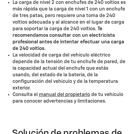
La carga de nivel 2 con enchufes de 240 voltios es
más rápida que la carga de nivel 1 con un enchufe
de tres patas, pero requiere una toma de 240
voltios adecuada y al alcance en el lugar de carga
para soportar la carga de 240 voltios.
Te
recomendamos consultar con un electricista
profesional antes de intentar efectuar una carga
de 240 voltios.
La velocidad de carga del vehículo eléctrico
depende de la tensión de tu enchufe de pared, de
la capacidad actual del enchufe que estás
usando, del estado de la batería, de la
configuración del vehículo y de la temperatura
exterior.
Consulta el
manual del propietario
de tu vehículo
para conocer advertencias y limitaciones.
Solución de problemas de