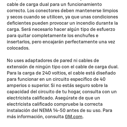
cable de carga dual para un funcionamiento
correcto. Los conectores deben mantenerse limpios
y secos cuando se utilicen, ya que unas condiciones
deficientes pueden provocar un incendio durante la
carga. Será necesario hacer algún tipo de esfuerzo
para quitar completamente los enchufes e
insertarlos, pero encajarán perfectamente una vez
colocados.
No uses adaptadores de pared ni cables de
extensión de ningún tipo con el cable de carga dual.
Para la carga de 240 voltios, el cable está diseñado
para funcionar en un circuito específico de 40
amperios o superior. Si no estás seguro sobre la
capacidad del circuito de tu hogar, consulta con un
electricista calificado. Asegúrate de que un
electricista calificado compruebe la correcta
instalación del NEMA 14-50 antes de su uso. Para
más información, consulta
GM.com
.