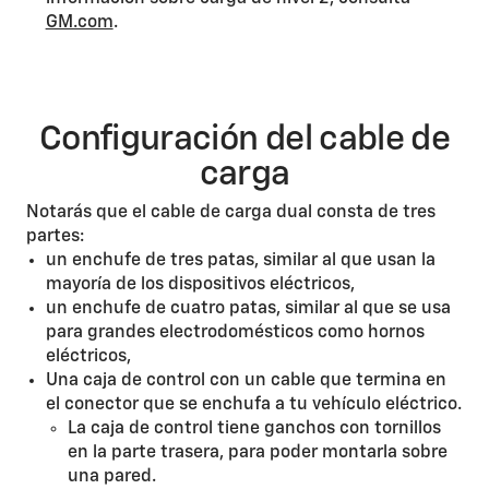
GM.com
.
Configuración del cable de
carga
Notarás que el cable de carga dual consta de tres
partes:
un enchufe de tres patas, similar al que usan la
mayoría de los dispositivos eléctricos,
un enchufe de cuatro patas, similar al que se usa
para grandes electrodomésticos como hornos
eléctricos,
Una caja de control con un cable que termina en
el conector que se enchufa a tu vehículo eléctrico.
La caja de control tiene ganchos con tornillos
en la parte trasera, para poder montarla sobre
una pared.