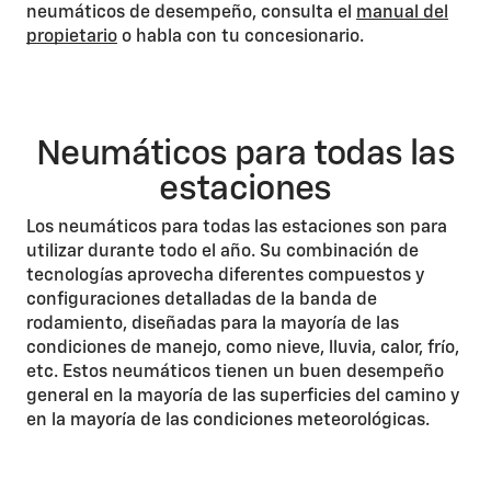
neumáticos de desempeño, consulta el
manual del
propietario
o habla con tu concesionario.
Neumáticos para todas las
estaciones
Los neumáticos para todas las estaciones son para
utilizar durante todo el año. Su combinación de
tecnologías aprovecha diferentes compuestos y
configuraciones detalladas de la banda de
rodamiento, diseñadas para la mayoría de las
condiciones de manejo, como nieve, lluvia, calor, frío,
etc. Estos neumáticos tienen un buen desempeño
general en la mayoría de las superficies del camino y
en la mayoría de las condiciones meteorológicas.