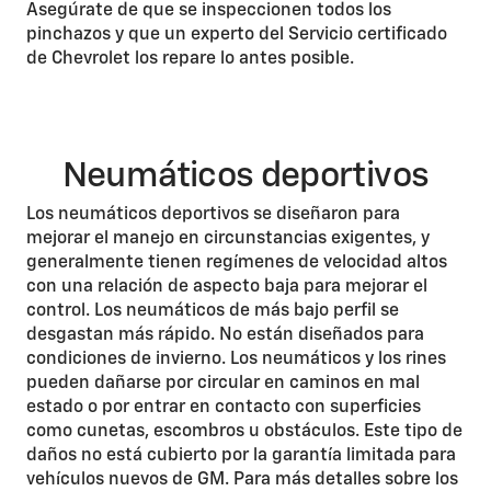
Asegúrate de que se inspeccionen todos los
pinchazos y que un experto del Servicio certificado
de Chevrolet los repare lo antes posible.
Neumáticos deportivos
Los neumáticos deportivos se diseñaron para
mejorar el manejo en circunstancias exigentes, y
generalmente tienen regímenes de velocidad altos
con una relación de aspecto baja para mejorar el
control. Los neumáticos de más bajo perfil se
desgastan más rápido. No están diseñados para
condiciones de invierno. Los neumáticos y los rines
pueden dañarse por circular en caminos en mal
estado o por entrar en contacto con superficies
como cunetas, escombros u obstáculos. Este tipo de
daños no está cubierto por la garantía limitada para
vehículos nuevos de GM. Para más detalles sobre los