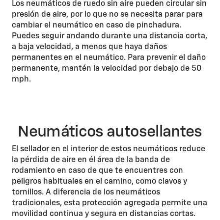
Los neumáticos de ruedo sin aire pueden circular sin
presión de aire, por lo que no se necesita parar para
cambiar el neumático en caso de pinchadura.
Puedes seguir andando durante una distancia corta,
a baja velocidad, a menos que haya daños
permanentes en el neumático. Para prevenir el daño
permanente, mantén la velocidad por debajo de 50
mph.
Neumáticos autosellantes
El sellador en el interior de estos neumáticos reduce
la pérdida de aire en él área de la banda de
rodamiento en caso de que te encuentres con
peligros habituales en el camino, como clavos y
tornillos. A diferencia de los neumáticos
tradicionales, esta protección agregada permite una
movilidad continua y segura en distancias cortas.