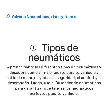
Volver a Neumáticos, rines y frenos
Tipos de
neumáticos
Aprende sobre los diferentes tipos de neumáticos y
descubre cómo el mejor ajuste para tu vehículo y
estilo de manejo ayuda a la seguridad, el confort y el
desempeño. Luego, usa el
Buscador de neumáticos
para garantizar que tengas los neumáticos
perfectos para tu vehículo.