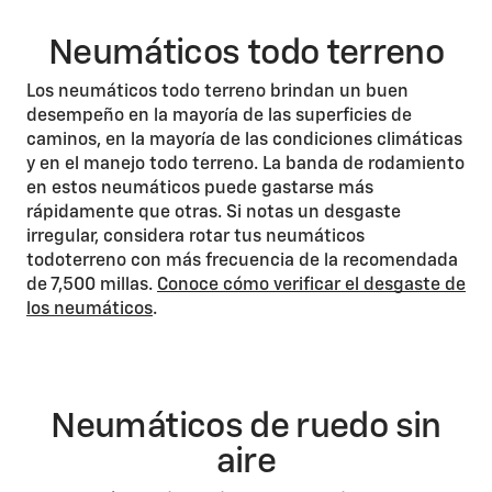
Neumáticos todo terreno
Los neumáticos todo terreno brindan un buen
desempeño en la mayoría de las superficies de
caminos, en la mayoría de las condiciones climáticas
y en el manejo todo terreno. La banda de rodamiento
en estos neumáticos puede gastarse más
rápidamente que otras. Si notas un desgaste
irregular, considera rotar tus neumáticos
todoterreno con más frecuencia de la recomendada
de 7,500 millas.
Conoce cómo verificar el desgaste de
los neumáticos
.
Neumáticos de ruedo sin
aire