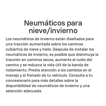
Neumáticos para
nieve/invierno
Los neumáticos de invierno están diseñados para
una tracción aumentada sobre los caminos
cubiertos de nieve y hielo. Después de instalar los
neumáticos de invierno, es posible que disminuya la
tracción en caminos secos, aumente el ruido del
camino y se reduzca la vida útil de la banda de
rodamiento. Presta atención a los cambios en el
manejo y el frenado de tu vehículo. Consulta a tu
concesionario para más detalles sobre la
disponibilidad de neumáticos de invierno y una
selección adecuada.