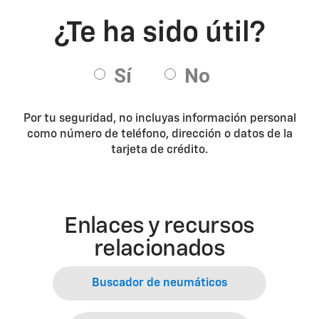
Por tu seguridad, no incluyas información personal
como número de teléfono, dirección o datos de la
tarjeta de crédito.
Enlaces y recursos
relacionados
Buscador de neumáticos