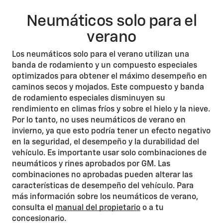
Neumáticos solo para el
verano
Los neumáticos solo para el verano utilizan una
banda de rodamiento y un compuesto especiales
optimizados para obtener el máximo desempeño en
caminos secos y mojados. Este compuesto y banda
de rodamiento especiales disminuyen su
rendimiento en climas fríos y sobre el hielo y la nieve.
Por lo tanto, no uses neumáticos de verano en
invierno, ya que esto podría tener un efecto negativo
en la seguridad, el desempeño y la durabilidad del
vehículo. Es importante usar solo combinaciones de
neumáticos y rines aprobados por GM. Las
combinaciones no aprobadas pueden alterar las
características de desempeño del vehículo. Para
más información sobre los neumáticos de verano,
consulta el
manual del propietario
o a tu
concesionario.