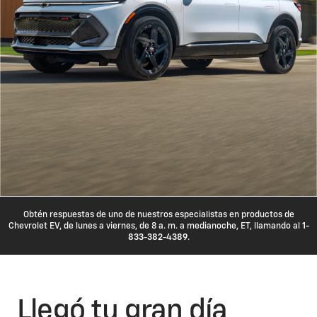
Obtén respuestas de uno de nuestros especialistas en productos de
Chevrolet EV, de lunes a viernes, de 8 a. m. a medianoche, ET, llamando al
1-
833-382-4389
.
Llegó tu gran día