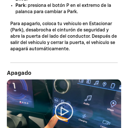
Park
: presiona el botón P en el extremo de la
palanca para cambiar a Park.
Para apagarlo, coloca tu vehículo en Estacionar
(Park), desabrocha el cinturón de seguridad y
abre la puerta del lado del conductor. Después de
salir del vehículo y cerrar la puerta, el vehículo se
apagará automáticamente.
Apagado