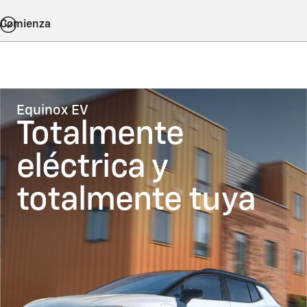
Comienza
Equinox EV
Totalmente
eléctrica y
totalmente tuya