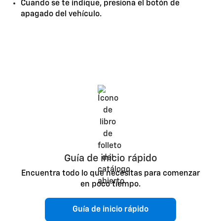
Cuando se te indique, presiona el botón de
apagado del vehículo.
Guía de inicio rápido
Encuentra todo lo que necesitas para comenzar
en poco tiempo.
Guía de inicio rápido