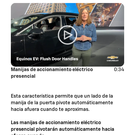
Manijas de accionamiento eléctrico
0:34
presencial
Esta característica permite que un lado de la
manija de la puerta pivote automáticamente
hacia afuera cuando te aproximas.
Las manijas de accionamiento eléctrico
presencial pivotarán automáticamente hacia