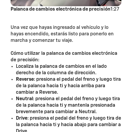
Palanca de cambios electrónica de precisión
1:27
Una vez que hayas ingresado al vehículo y lo
hayas encendido, estarás listo para ponerlo en
marcha y comenzar tu viaje.
Cómo utilizar la palanca de cambios electrónica
de precisión:
Localiza la palanca de cambios en el lado
derecho de la columna de dirección.
Reverse
: presiona el pedal del freno y luego tira
de la palanca hacia ti y hacia arriba para
cambiar a Reverse.
Neutral
: presiona el pedal del freno y luego tira
de la palanca hacia ti y mantenla presionada
brevemente para cambiar a Neutral.
Drive
: presiona el pedal del freno y luego tira de
la palanca hacia ti y hacia abajo para cambiar a
Drive.