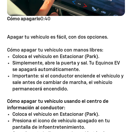
Cómo apagarlo
0:40
Apagar tu vehículo es fácil, con dos opciones.
Cómo apagar tu vehículo con manos libres:
Coloca el vehículo en Estacionar (Park).
Simplemente, abre la puerta y sal. Tu Equinox EV
se apagará automáticamente.
Importante: si el conductor enciende el vehículo y
sale antes de cambiar de marcha, el vehículo
permanecerá encendido.
Cómo apagar tu vehículo usando el centro de
información al conductor:
Coloca el vehículo en Estacionar (Park).
Presiona el ícono de vehículo apagado en tu
pantalla de infoentretenimiento.