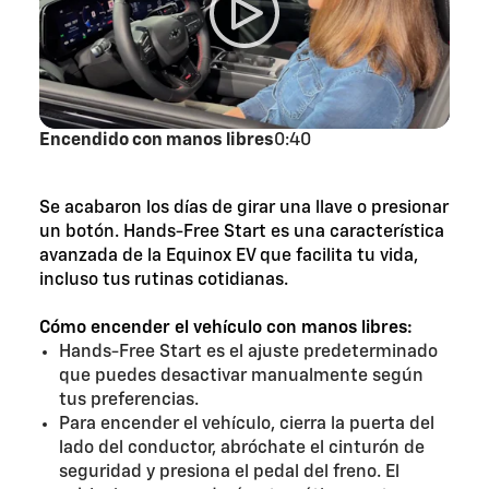
Encendido con manos libres
0:40
Se acabaron los días de girar una llave o presionar
un botón. Hands-Free Start es una característica
avanzada de la Equinox EV que facilita tu vida,
incluso tus rutinas cotidianas.
Cómo encender el vehículo con manos libres:
Hands-Free Start es el ajuste predeterminado
que puedes desactivar manualmente según
tus preferencias.
Para encender el vehículo, cierra la puerta del
lado del conductor, abróchate el cinturón de
seguridad y presiona el pedal del freno. El