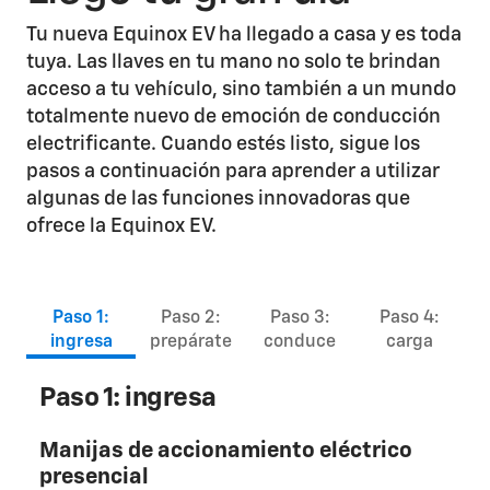
Tu nueva Equinox EV ha llegado a casa y es toda
tuya. Las llaves en tu mano no solo te brindan
acceso a tu vehículo, sino también a un mundo
totalmente nuevo de emoción de conducción
electrificante. Cuando estés listo, sigue los
pasos a continuación para aprender a utilizar
algunas de las funciones innovadoras que
ofrece la Equinox EV.
Paso 1:
Paso 2:
Paso 3:
Paso 4:
ingresa
prepárate
conduce
carga
Paso 1: ingresa
Manijas de accionamiento eléctrico
presencial