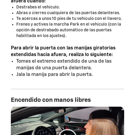
afuera cuando:
Destrabes el vehículo.
Abras o cierres cualquiera de las puertas delanteras.
Te acercas a unos 10 pies de tu vehículo con el llavero.
Frenes y actives la marcha Park en el vehículo (con la
opción de destrabado automático de las puertas
habilitada en los ajustes).
Para abrir la puerta con las manijas giratorias
extendidas hacia afuera, realiza lo siguiente:
Tomes el extremo extendido de una de las
manijas de una puerta delantera.
Jala la manija para abrir la puerta.
Encendido con manos libres