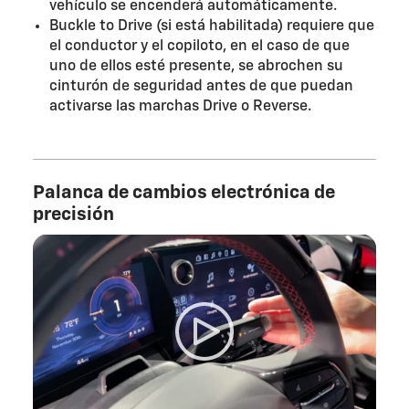
vehículo se encenderá automáticamente.
Buckle to Drive (si está habilitada) requiere que
el conductor y el copiloto, en el caso de que
uno de ellos esté presente, se abrochen su
cinturón de seguridad antes de que puedan
activarse las marchas Drive o Reverse.
Palanca de cambios electrónica de
precisión