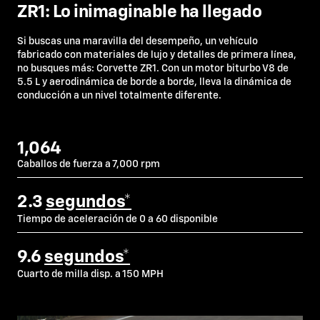
ZR1: Lo inimaginable ha llegado
Si buscas una maravilla del desempeño, un vehículo
fabricado con materiales de lujo y detalles de primera línea,
no busques más: Corvette ZR1. Con un motor biturbo V8 de
5.5 L y aerodinámica de borde a borde, lleva la dinámica de
conducción a un nivel totalmente diferente.
1,064
Caballos de fuerza a 7,000 rpm
2.3
segundos*
Tiempo de aceleración de 0 a 60 disponible
9.6
segundos*
Cuarto de milla disp. a 150 MPH