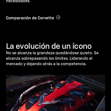
necesidades.
Comparación de Corvette
La evolución de un ícono
No se alcanza la grandeza quedándose quieto. Se
alcanza sobrepasando los límites. Liderando el
mercado y dejando atrás a la competencia.