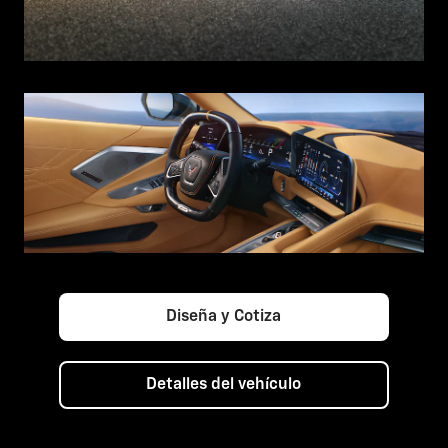
Diseña y Cotiza
Detalles del vehículo