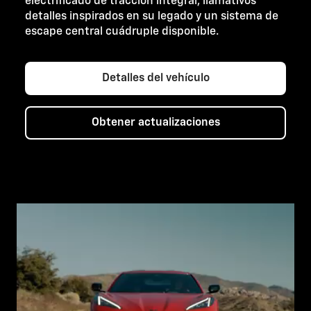
electrificado de tracción integral, llamativos
detalles inspirados en su legado y un sistema de
escape central cuádruple disponible.
Detalles del vehículo
Obtener actualizaciones