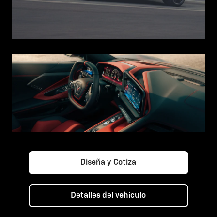
Diseña y Cotiza
Detalles del vehículo