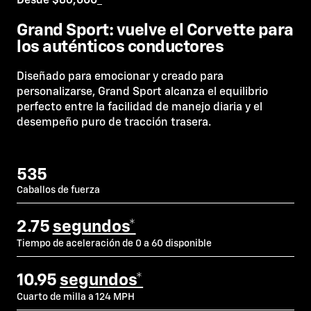
Desde $86,000
*
Grand Sport: vuelve el Corvette para
los auténticos conductores
Diseñado para emocionar y creado para
personalizarse, Grand Sport alcanza el equilibrio
perfecto entre la facilidad de manejo diaria y el
desempeño puro de tracción trasera.
535
Caballos de fuerza
2.75
segundos*
Tiempo de aceleración de 0 a 60 disponible
10.95
segundos*
Cuarto de milla a 124 MPH