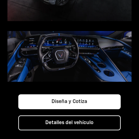
Diseña y Cotiza
Detalles del vehículo