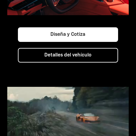
Diseña y Cotiza
Detalles del vehículo