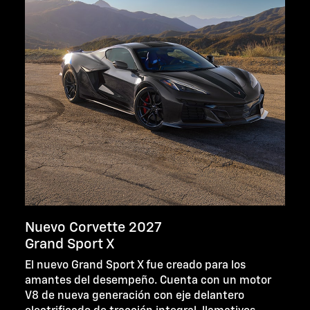
Nuevo Corvette 2027
Grand Sport X
El nuevo Grand Sport X fue creado para los
amantes del desempeño. Cuenta con un motor
V8 de nueva generación con eje delantero