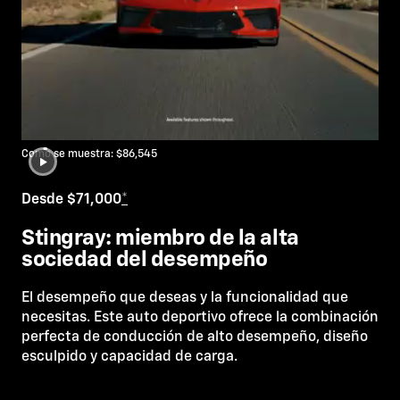
Como se muestra: $86,545
Desde $71,000
*
Stingray: miembro de la alta
sociedad del desempeño
El desempeño que deseas y la funcionalidad que
necesitas. Este auto deportivo ofrece la combinación
perfecta de conducción de alto desempeño, diseño
esculpido y capacidad de carga.