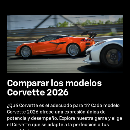
Comparar los modelos ​​​​​​​
Corvette 2026
¿Qué Corvette es el adecuado para ti? Cada modelo
Corvette 2026 ofrece una expresión única de
potencia y desempeño. Explora nuestra gama y elige
el Corvette que se adapte a la perfección a tus