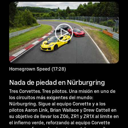
Homegrown Speed (17:28)
Nada de piedad en Nürburgring
Tres Corvettes. Tres pilotos. Una misión en uno de
los circuitos más exigentes del mundo:
Nürburgring. Sigue al equipo Corvette y a los
pilotos Aaron Link, Brian Wallace y Drew Cattell en
su objetivo de llevar los Z06, ZR1 y ZR1X al límite en
el infierno verde, reforzando al equipo Corvette