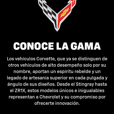
CONOCE LA GAMA
Los vehículos Corvette, que ya se distinguen de
otros vehículos de alto desempeño solo por su
nombre, aportan un espíritu rebelde y un
legado de artesanía superior en cada pulgada y
ángulo de sus diseños. Desde el Stingray hasta
el ZR1X, estos modelos únicos e inigualables
representan a Chevrolet y su compromiso por
ofrecerte innovación.