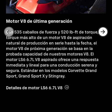
Motor V8 de última generación
Con 535 caballos de fuerza y 520 lb-ft de torque, el
torque más alto de un motor V8 de aspiración
natural de producción en serie hasta la fecha, el
motor V8 de próxima generación se basa en la
probada capacidad de nuestros motores V8. El
motor LS6 6.7L V8 aspirado ofrece una respuesta
inmediata y lineal para una conducción serena y
segura. Estándar en los modelos Corvette Grand
Sport, Grand Sport X y Stingray.
Detalles de motor LS6 6.7L V8