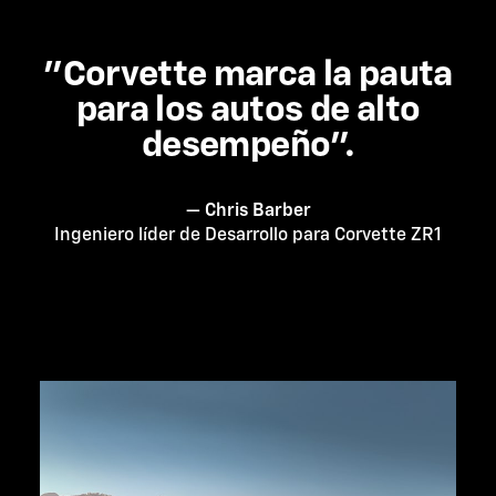
"Corvette marca la pauta
para los autos de alto
desempeño".
— Chris Barber
Ingeniero líder de Desarrollo para Corvette ZR1