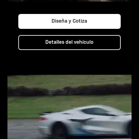
Diseña y Cotiza
Detalles del vehículo