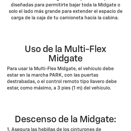
diseñadas para permitirte bajar toda la Midgate o
solo el lado más grande para extender el espacio de
carga de la caja de tu camioneta hacia la cabina.
Uso de la Multi-Flex
Midgate
Para usar la Multi-Flex Midgate, el vehículo debe
estar en la marcha PARK, con las puertas
destrabadas, o el control remoto tipo llavero debe
estar, como máximo, a 3 pies (1 m) del vehículo.
Descenso de la Midgate:
1. Asegura las hebillas de los cinturones de