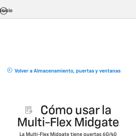
Inicio
Volver a Almacenamiento, puertas y ventanas
Cómo usar la
Multi-Flex Midgate
La Multi-Flex Midgate tiene puertas 60/40