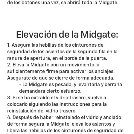
de los botones una vez, se abrirá toda la Midgate.
Elevación de la Midgate:
1. Asegura las hebillas de los cinturones de
seguridad de los asientos de la segunda fila en la
ranura de apertura, en el borde de la puerta.
2. Eleva la Midgate con un movimiento lo
suficientemente firme para activar los anclajes.
Asegúrate de que se cierre de forma adecuada.
- La Midgate es pesada, y levantarla y cerrarla
demandará cierto esfuerzo.
3. Si se ha extraído el vidrio trasero, vuelve a
colocarlo siguiendo las instrucciones para la
reinstalación del vidrio trasero
.
4. Después de haber reinstalado el vidrio y anclado
de forma segura la Midgate, eleva los asientos y
libera las hebillas de los cinturones de seguridad de