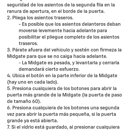
seguridad de los asientos de la segunda fila en la
ranura de apertura, en el borde de la puerta.
2. Pliega los asientos traseros.
- Es posible que los asientos delanteros deban
moverse levemente hacia adelante para
posibilitar el pliegue completo de los asientos
traseros.
3. Párate afuera del vehículo y sostén con firmeza la
Midgate para que se no caiga hacia adelante.
- La Midgate es pesada, y levantarla y cerrarla
demandará cierto esfuerzo.
4. Ubica el botón en la parte inferior de la Midgate
(hay uno en cada lado).
5. Presiona cualquiera de los botones para abrir la
puerta más grande de la Midgate (la puerta de paso
de tamaño 60).
6. Presiona cualquiera de los botones una segunda
vez para abrir la puerta más pequeña, si la puerta
grande ya está abierta.
7. Si el vidrio está guardado, al presionar cualquiera