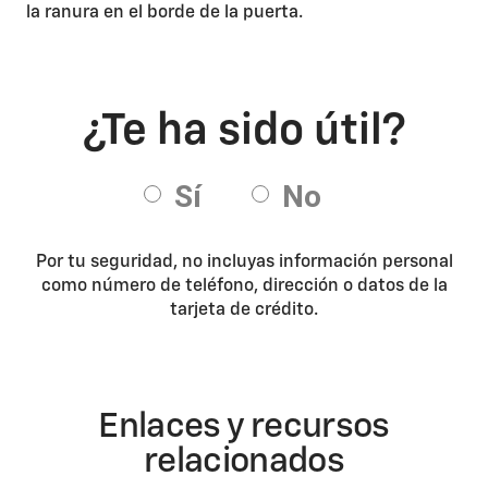
la ranura en el borde de la puerta.
Por tu seguridad, no incluyas información personal
como número de teléfono, dirección o datos de la
tarjeta de crédito.
Enlaces y recursos
relacionados