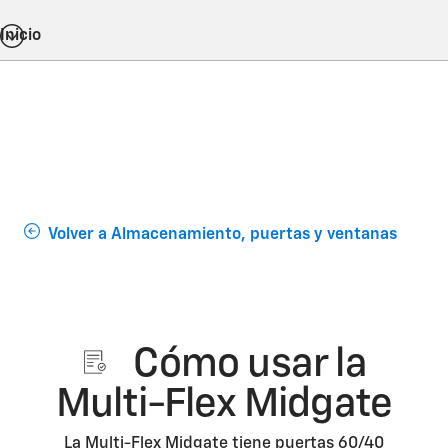
Inicio
Volver a Almacenamiento, puertas y ventanas
Cómo usar la
Multi-Flex Midgate
La Multi-Flex Midgate tiene puertas 60/40