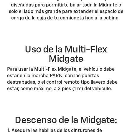
diseñadas para permitirte bajar toda la Midgate o
solo el lado más grande para extender el espacio de
carga de la caja de tu camioneta hacia la cabina.
Uso de la Multi-Flex
Midgate
Para usar la Multi-Flex Midgate, el vehículo debe
estar en la marcha PARK, con las puertas
destrabadas, o el control remoto tipo llavero debe
estar, como máximo, a 3 pies (1 m) del vehículo.
Descenso de la Midgate:
1. Asegura las hebillas de los cinturones de