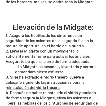
de los botones una vez, se abrirá toda la Midgate.
Elevación de la Midgate:
1. Asegura las hebillas de los cinturones de
seguridad de los asientos de la segunda fila en la
ranura de apertura, en el borde de la puerta.
2. Eleva la Midgate con un movimiento lo
suficientemente firme para activar los anclajes.
Asegúrate de que se cierre de forma adecuada.
- La Midgate es pesada, y levantarla y cerrarla
demandará cierto esfuerzo.
3. Si se ha extraído el vidrio trasero, vuelve a
colocarlo siguiendo las instrucciones para la
reinstalación del vidrio trasero
.
4. Después de haber reinstalado el vidrio y anclado
de forma segura la Midgate, eleva los asientos y
libera las hebillas de los cinturones de seguridad de