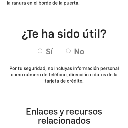
la ranura en el borde de la puerta.
Por tu seguridad, no incluyas información personal
como número de teléfono, dirección o datos de la
tarjeta de crédito.
Enlaces y recursos
relacionados