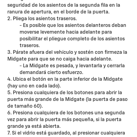
seguridad de los asientos de la segunda fila en la
ranura de apertura, en el borde de la puerta.
2. Pliega los asientos traseros.
- Es posible que los asientos delanteros deban
moverse levemente hacia adelante para
posibilitar el pliegue completo de los asientos
traseros.
3. Párate afuera del vehículo y sostén con firmeza la
Midgate para que se no caiga hacia adelante.
- La Midgate es pesada, y levantarla y cerrarla
demandará cierto esfuerzo.
4. Ubica el botón en la parte inferior de la Midgate
(hay uno en cada lado).
5. Presiona cualquiera de los botones para abrir la
puerta más grande de la Midgate (la puerta de paso
de tamaño 60).
6. Presiona cualquiera de los botones una segunda
vez para abrir la puerta más pequeña, si la puerta
grande ya está abierta.
7. Si el vidrio está guardado, al presionar cualquiera