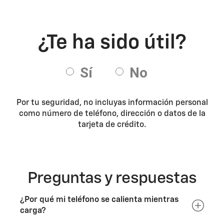
Por tu seguridad, no incluyas información personal
como número de teléfono, dirección o datos de la
tarjeta de crédito.
Preguntas y respuestas
¿Por qué mi teléfono se calienta mientras
carga?