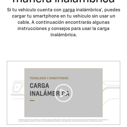
Si tu vehículo cuenta con
carga
inalámbrica*, puedes
cargar tu smartphone en tu vehículo sin usar un
cable. A continuación encontrarás algunas
instrucciones y consejos para usar la carga
inalámbrica.