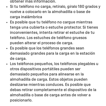
obtener más información.
Si tu teléfono no carga, retíralo, gíralo 180 grados y
vuelve a colocarlo en la almohadilla o base de
carga inalámbrica
Es posible que tu teléfono no cargue mientras
tenga una cubierta o estuche protector. Si tienes
inconvenientes, intenta retirar el estuche de tu
teléfono. Los estuches de teléfono gruesos
pueden alterar el proceso de carga.
Es posible que los teléfonos grandes sean
demasiado grandes para la carga en la estación
de carga.
Los teléfonos pequeños, los teléfonos plegables u
otros dispositivos portátiles pueden ser
demasiado pequeños para alinearse en la
almohadilla de carga. Estos objetos pueden
deslizarse mientras conduces. Es posible que
debas retirar completamente el dispositivo de la
almohadilla o base de carga antes de volver a
posicionarlo.