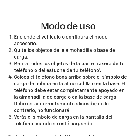
Modo de uso
Enciende el vehículo o configura el modo
accesorio.
Quita los objetos de la almohadilla o base de
carga.
Retira todos los objetos de la parte trasera de tu
teléfono o del estuche de tu teléfono*.
Coloca el teléfono boca arriba sobre el símbolo de
carga de bobina en la almohadilla o en la base. El
teléfono debe estar completamente apoyado en
la almohadilla de carga o en la base de carga.
Debe estar correctamente alineado; de lo
contrario, no funcionará.
Verás el símbolo de carga en la pantalla del
teléfono cuando se esté cargando.