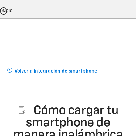
Inicio
Volver a integración de smartphone
Cómo cargar tu
smartphone de
manera inalámbrica