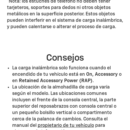
*Nota: los estuches de teléfono no deben tener
tarjeteros, soportes para dedos ni otros objetos
metálicos en la superficie posterior. Estos objetos
pueden interferir en el sistema de carga inalámbrica,
y pueden calentarse o alterar el proceso de carga.
Consejos
La carga inalámbrica solo funciona cuando el
encendido de tu vehículo está en
On, Accessory
o
en
Retained Accessory Power (RAP)
.
La ubicación de la almohadilla de carga varía
según el modelo. Las ubicaciones comunes
incluyen el frente de la consola central, la parte
superior del reposabrazos con consola central o
un pequeño bolsillo vertical o compartimento
cerca de la palanca de cambios. Consulta el
manual del
propietario de tu vehículo
para