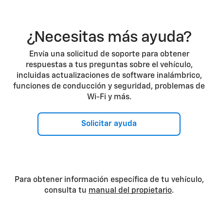
¿Necesitas más ayuda?
Envía una solicitud de soporte para obtener
respuestas a tus preguntas sobre el vehículo,
incluidas actualizaciones de software inalámbrico,
funciones de conducción y seguridad, problemas de
Wi-Fi y más.
Solicitar ayuda
Para obtener información específica de tu vehículo,
consulta tu
manual del propietario
.