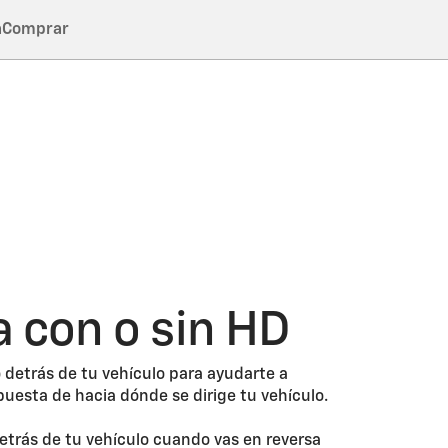
a
Comprar
a con o sin HD
 detrás de tu vehículo para ayudarte a
uesta de hacia dónde se dirige tu vehículo.
etrás de tu vehículo cuando vas en reversa