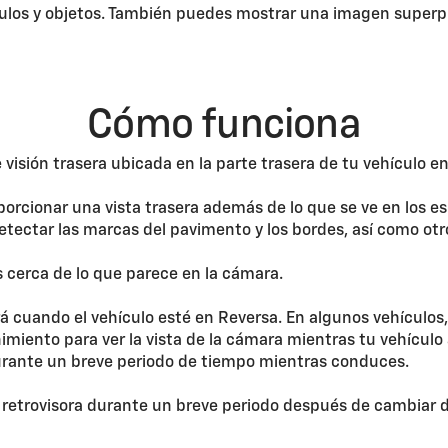
ículos y objetos. También puedes mostrar una imagen superpu
Cómo funciona
visión trasera ubicada en la parte trasera de tu vehículo en l
orcionar una vista trasera además de lo que se ve en los es
detectar las marcas del pavimento y los bordes, así como otr
 cerca de lo que parece en la cámara.
rá cuando el vehículo esté en Reversa. En algunos vehículos
imiento para ver la vista de la cámara mientras tu vehículo
durante un breve periodo de tiempo mientras conduces.
 retrovisora durante un breve periodo después de cambiar 