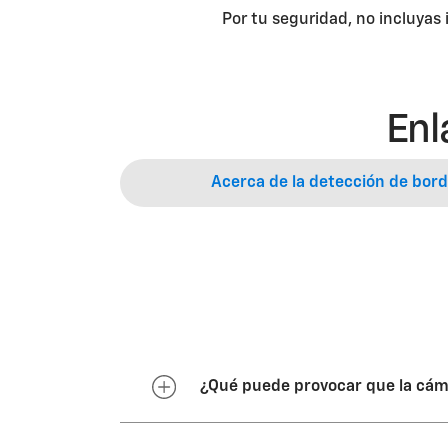
Por tu seguridad, no incluyas
Enl
Acerca de la detección de bordi
¿Qué puede provocar que la cáma