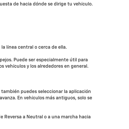
esta de hacia dónde se dirige tu vehículo.
a línea central o cerca de ella.
pejos. Puede ser especialmente útil para
os vehículos y los alrededores en general.
, también puedes seleccionar la aplicación
 avanza. En vehículos más antiguos, solo se
de Reversa a Neutral o a una marcha hacia