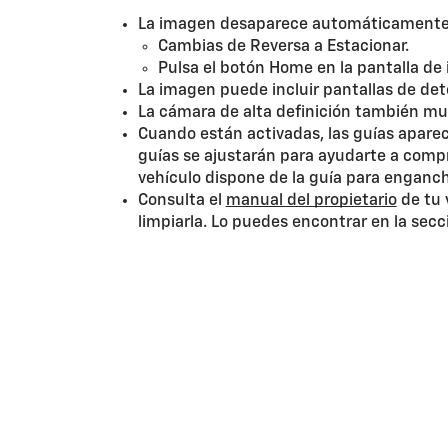
La imagen desaparece automáticamente
Cambias de Reversa a Estacionar.
Pulsa el botón Home en la pantalla de 
La imagen puede incluir pantallas de detec
La cámara de alta definición también mues
Cuando están activadas, las guías aparec
guías se ajustarán para ayudarte a compre
vehículo dispone de la guía para enganch
Consulta el
manual del propietario
de tu 
limpiarla. Lo puedes encontrar en la sec