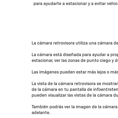
para ayudarte a estacionar y a evitar veh
La cámara retrovisora utiliza una cámara de 
La cámara está diseñada para ayudar a prop
estacionar, ver las zonas de punto ciego y 
Las imágenes pueden estar más lejos o más
La vista de la cámara retrovisora se mostra
de la cámara en tu pantalla de infoentreten
pueden visualizar las vistas de la cámara 
También podrás ver la imagen de la cámara
adelante.