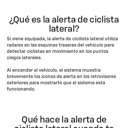
¿Qué es la alerta de ciclista
lateral?
Si viene equipada, la alerta de cicilista lateral utiliza
radares en las esquinas traseras del vehículo para
detectar ciclistas en movimiento en los puntos
ciegos laterales.
Al encender el vehículo, el sistema muestra
brevemente los íconos de alerta en los retrovisores
exteriores para mostrarte que el sistema está
funcionando.
Qué hace la alerta de