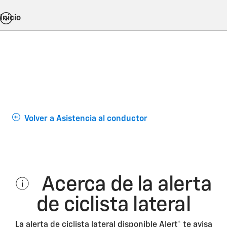
Inicio
Volver a Asistencia al conductor
Acerca de la alerta
de ciclista lateral
La alerta de ciclista lateral disponible
Alert*
te avisa