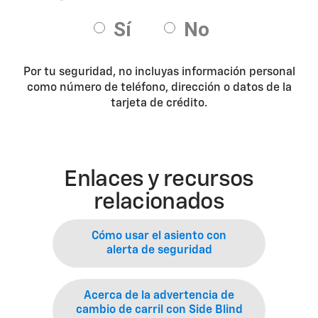
Por tu seguridad, no incluyas información personal
como número de teléfono, dirección o datos de la
tarjeta de crédito.
Enlaces y recursos
relacionados
Cómo usar el asiento con
alerta de seguridad
Acerca de la advertencia de
cambio de carril con Side Blind