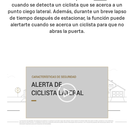
cuando se detecta un ciclista que se acerca a un
punto ciego lateral. Además, durante un breve lapso
de tiempo después de estacionar, la función puede
alertarte cuando se acerca un ciclista para que no
abras la puerta.