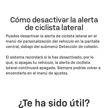
Cómo desactivar la alerta
de ciclista lateral
Puedes desactivar la alerta de ciclista lateral en el
menú de personalización del vehículo en la pantalla
central, debajo del submenú Detección de colisión.
El sistema recordará si la has desactivado, por lo
que, si apagas tu vehículo, la alerta de cicilista
lateral continuará apagada. Siempre podrás volver a
encenderla en el menú de ajustes.