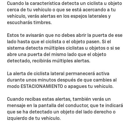
Cuando la característica detecta un ciclista u objeto
cerca de tu vehículo o que se está acercando a tu
vehículo, verás alertas en los espejos laterales y
escucharás timbres.
Estos te avisarán que no debes abrir la puerta de ese
lado hasta que el ciclista o el objeto pasen. Si el
sistema detecta múltiples ciclistas u objetos o si se
abre una puerta del mismo lado que el objeto
detectado, recibirás múltiples alertas.
La alerta de ciclista lateral permanecerá activa
durante unos minutos después de que cambies al
modo ESTACIONAMIENTO o apagues tu vehículo.
Cuando recibas estas alertas, también verás un
mensaje en la pantalla del conductor, que te indicará
que se ha detectado un objeto del lado derecho o
izquierdo de tu vehículo.