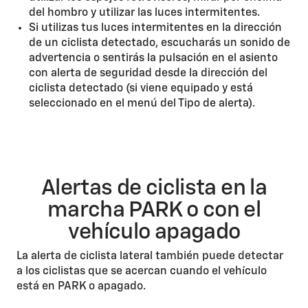
del hombro y utilizar las luces intermitentes.
Si utilizas tus luces intermitentes en la dirección
de un ciclista detectado, escucharás un sonido de
advertencia o sentirás la pulsación en el asiento
con alerta de seguridad desde la dirección del
ciclista detectado (si viene equipado y está
seleccionado en el menú del Tipo de alerta).
Alertas de ciclista en la
marcha PARK o con el
vehículo apagado
La alerta de ciclista lateral también puede detectar
a los ciclistas que se acercan cuando el vehículo
está en PARK o apagado.