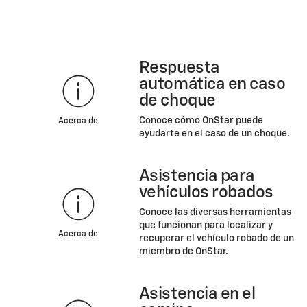
Respuesta
automática en caso
de choque
Conoce cómo OnStar puede
Acerca de
ayudarte en el caso de un choque.
Asistencia para
vehículos robados
Conoce las diversas herramientas
que funcionan para localizar y
Acerca de
recuperar el vehículo robado de un
miembro de OnStar.
Asistencia en el