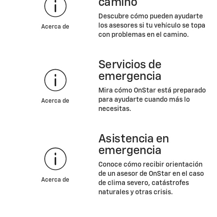
camino
Descubre cómo pueden ayudarte
los asesores si tu vehículo se topa
Acerca de
con problemas en el camino.
Servicios de
emergencia
Mira cómo OnStar está preparado
para ayudarte cuando más lo
Acerca de
necesitas.
Asistencia en
emergencia
Conoce cómo recibir orientación
de un asesor de OnStar en el caso
Acerca de
de clima severo, catástrofes
naturales y otras crisis.