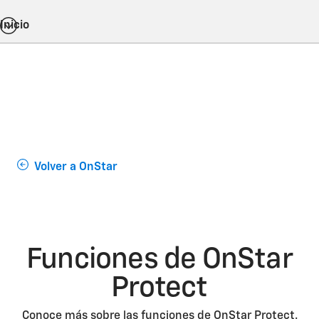
Inicio
Volver a OnStar
Funciones de OnStar
Protect
Conoce más sobre las funciones de OnStar Protect.