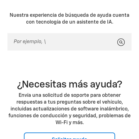
Nuestra experiencia de búsqueda de ayuda cuenta
con tecnología de un asistente de IA.
¿Necesitas más ayuda?
Envía una solicitud de soporte para obtener
respuestas a tus preguntas sobre el vehículo,
incluidas actualizaciones de software inalámbrico,
funciones de conducción y seguridad, problemas de
Wi-Fi y más.