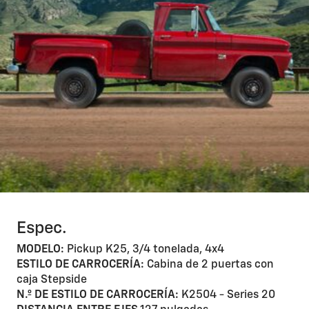
Espec.
MODELO:
Pickup K25, 3/4 tonelada, 4x4
ESTILO DE CARROCERÍA:
Cabina de 2 puertas con
caja Stepside
N.º DE ESTILO DE CARROCERÍA:
K2504 - Series 20