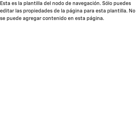
Esta es la plantilla del nodo de navegación. Sólo puedes
editar las propiedades de la página para esta plantilla. No
se puede agregar contenido en esta página.