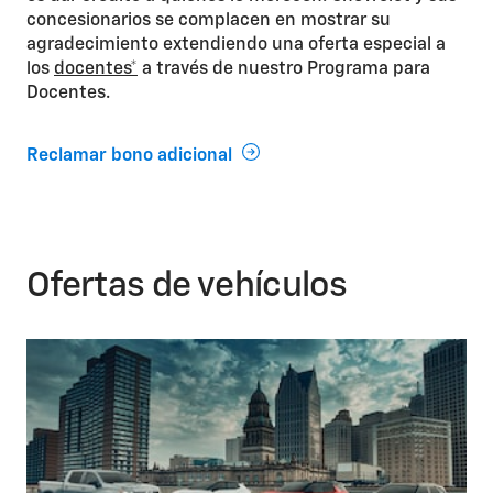
concesionarios se complacen en mostrar su
agradecimiento extendiendo una oferta especial a
los
docentes*
a través de nuestro Programa para
Docentes.
Reclamar bono adicional
Ofertas de vehículos