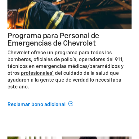
Programa para Personal de
Emergencias de Chevrolet
Chevrolet ofrece un programa para todos los
bomberos, oficiales de policía, operadores del 911,
técnicos en emergencias médicas/paramédicos y
otros
profesionales*
del cuidado de la salud que
ayudaron a la gente que de verdad lo necesitaba
este año.
Reclamar bono adicional