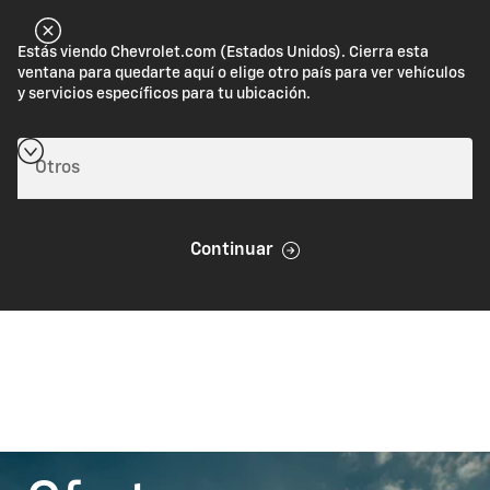
Estás viendo Chevrolet.com (Estados Unidos). Cierra esta
ventana para quedarte aquí o elige otro país para ver vehículos
y servicios específicos para tu ubicación.
Continuar