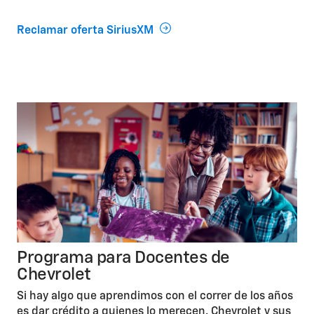
Reclamar oferta SiriusXM
Programa para Docentes de
Chevrolet
Si hay algo que aprendimos con el correr de los años
es dar crédito a quienes lo merecen. Chevrolet y sus