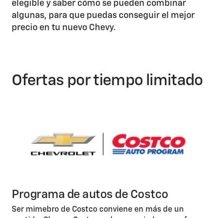
elegible y saber cómo se pueden combinar
algunas, para que puedas conseguir el mejor
precio en tu nuevo Chevy.
Ofertas por tiempo limitado
Programa de autos de Costco
Ser mimebro de Costco conviene en más de un