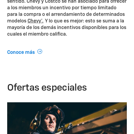
sentido. Chevy y Costco se han asociado para ofrecer
a los miembros un incentivo por tiempo limitado
para la compra o el arrendamiento de determinados
modelos
Chevy*.
Y lo que es mejor: esto se suma a la
mayoría de los demás incentivos disponibles para los
cuales el miembro califica.
Conoce más
Ofertas especiales