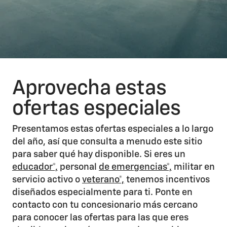
Aprovecha estas
ofertas especiales
Presentamos estas ofertas especiales a lo largo
del año, así que consulta a menudo este sitio
para saber qué hay disponible. Si eres un
educador*,
personal
de emergencias*,
militar en
servicio activo o
veterano*,
tenemos incentivos
diseñados especialmente para ti. Ponte en
contacto con tu concesionario más cercano
para conocer las ofertas para las que eres