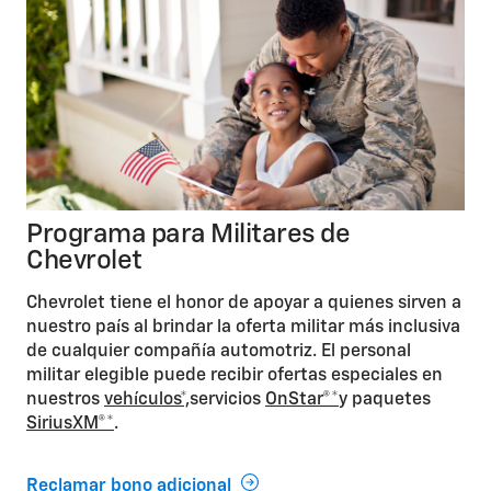
Programa para Militares de
Chevrolet
Chevrolet tiene el honor de apoyar a quienes sirven a
nuestro país al brindar la oferta militar más inclusiva
de cualquier compañía automotriz. El personal
militar elegible puede recibir ofertas especiales en
nuestros
vehículos*,
servicios
OnStar®*
y paquetes
SiriusXM®*
.
Reclamar bono adicional