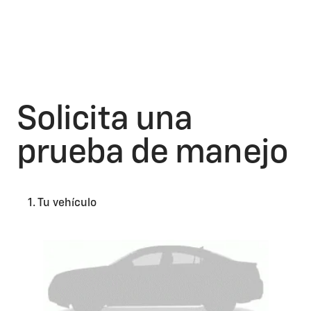
Solicita una
prueba de manejo