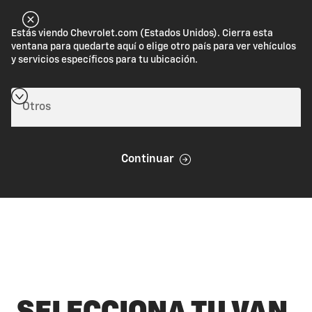
Estás viendo Chevrolet.com (Estados Unidos). Cierra esta
ventana para quedarte aquí o elige otro país para ver vehículos
y servicios específicos para tu ubicación.
Continuar