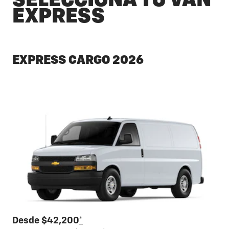
SELECCIONA TU VAN
EXPRESS
EXPRESS CARGO 2026
Desde $42,200
*