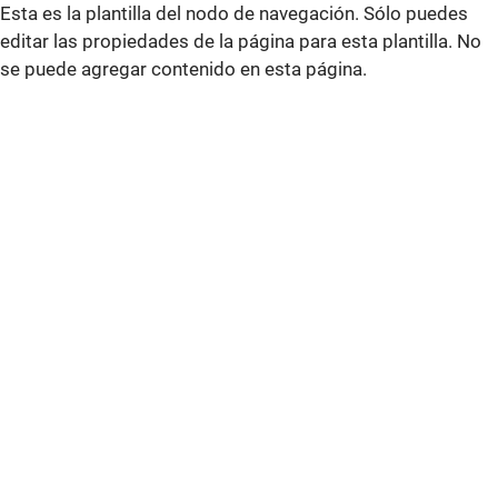
Esta es la plantilla del nodo de navegación. Sólo puedes
editar las propiedades de la página para esta plantilla. No
se puede agregar contenido en esta página.