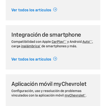
Ver todos los artículos
Integración de smartphone
Compatibilidad con Apple
CarPlay®*
y Android
Auto™*,
carga
inalámbrica*
de smartphones y más.
Ver todos los artículos
Aplicación móvil myChevrolet
Configuración, uso y resolución de problemas
vinculados con la aplicación móvil
myChevrolet*
.