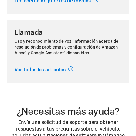
Lee acerca de puertos de medios
Llamada
Uso y reconocimiento de voz, información acerca de
resolución de problemas y configuración de Amazon
Alexa*
y Google
Assistant* disponibles.
Ver todos los artículos
¿Necesitas más ayuda?
Envía una solicitud de soporte para obtener
respuestas a tus preguntas sobre el vehículo,