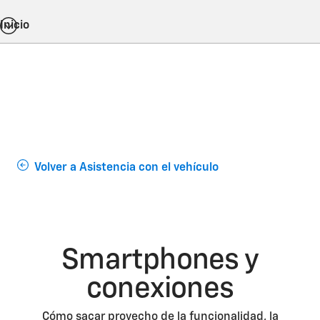
Inicio
Volver a Asistencia con el vehículo
Smartphones y
conexiones
Cómo sacar provecho de la funcionalidad, la