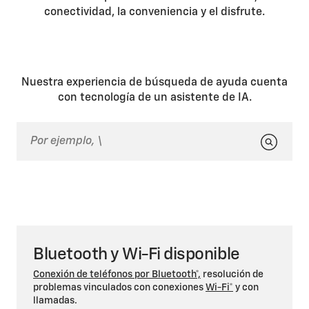
conectividad, la conveniencia y el disfrute.
Nuestra experiencia de búsqueda de ayuda cuenta
con tecnología de un asistente de IA.
Bluetooth y Wi-Fi disponible
Conexión de teléfonos por Bluetooth*,
resolución de
problemas vinculados con conexiones
Wi-Fi*
y con
llamadas.