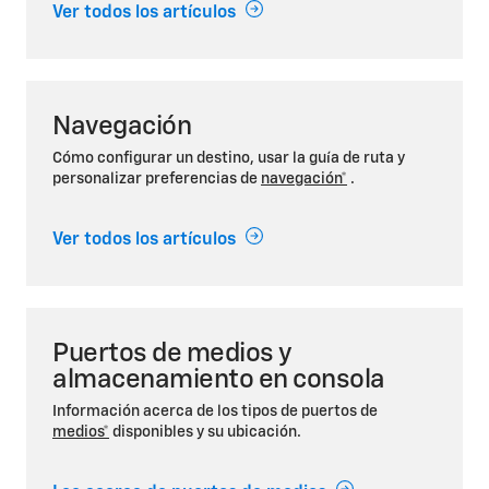
Ver todos los artículos
Navegación
Cómo configurar un destino, usar la guía de ruta y
personalizar preferencias de
navegación*
.
Ver todos los artículos
Puertos de medios y
almacenamiento en consola
Información acerca de los tipos de puertos de
medios*
disponibles y su ubicación.