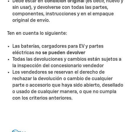
Debe estar en
condición original
(es decir, nuevo y
sin usar), y devolverse con todas las partes,
componentes, instrucciones y en el empaque
original de envío.
Ten en cuenta lo siguiente:
Las baterías, cargadores para EV y partes
eléctricas
no se pueden devolver
Todas las devoluciones y cambios están sujetos a
la inspección del concesionario vendedor
Los vendedores se reservan el derecho de
rechazar la devolución o cambio de cualquier
parte o accesorio que haya sido abierto, desellado
o usado de cualquier manera, o que no cumpla
con los criterios anteriores.