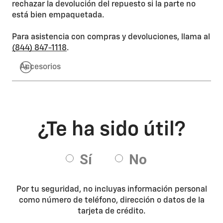
rechazar la devolución del repuesto si la parte no
está bien empaquetada.
Para asistencia con compras y devoluciones, llama al
(844) 847-1118
.
Accesorios
Por tu seguridad, no incluyas información personal
como número de teléfono, dirección o datos de la
tarjeta de crédito.