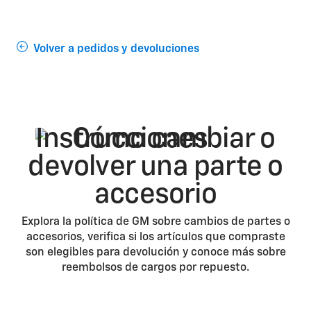
Volver a pedidos y devoluciones
Cómo cambiar o
devolver una parte o
accesorio
Explora la política de GM sobre cambios de partes o
accesorios, verifica si los artículos que compraste
son elegibles para devolución y conoce más sobre
reembolsos de cargos por repuesto.