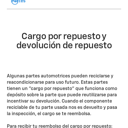
Partes
Cargo por repuesto y
devolución de repuesto
Algunas partes automotrices pueden reciclarse y
reacondicionarse para uso futuro. Estas partes
tienen un "cargo por repuesto" que funciona como
depósito sobre la parte que puede reutilizarse para
incentivar su devolución. Cuando el componente
reciclable de tu parte usada nos es devuelto y pasa
la inspección, el cargo se te reembolsa.
Para recibir tu reembolso del cargo por repuesto: