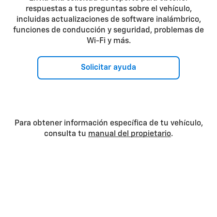
respuestas a tus preguntas sobre el vehículo,
incluidas actualizaciones de software inalámbrico,
funciones de conducción y seguridad, problemas de
Wi-Fi y más.
Solicitar ayuda
Para obtener información específica de tu vehículo,
consulta tu
manual del propietario
.