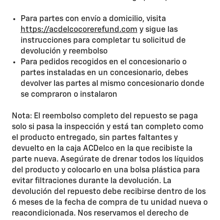
Para partes con envío a domicilio, visita
https://acdelcocorerefund.com
y sigue las
instrucciones para completar tu solicitud de
devolución y reembolso
Para pedidos recogidos en el concesionario o
partes instaladas en un concesionario, debes
devolver las partes al mismo concesionario donde
se compraron o instalaron
Nota: El reembolso completo del repuesto se paga
solo si pasa la inspección y está tan completo como
el producto entregado, sin partes faltantes y
devuelto en la caja ACDelco en la que recibiste la
parte nueva. Asegúrate de drenar todos los líquidos
del producto y colocarlo en una bolsa plástica para
evitar filtraciones durante la devolución. La
devolución del repuesto debe recibirse dentro de los
6 meses de la fecha de compra de tu unidad nueva o
reacondicionada. Nos reservamos el derecho de