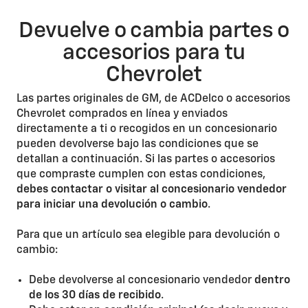
Devuelve o cambia partes o
accesorios para tu
Chevrolet
Las partes originales de GM, de ACDelco o accesorios
Chevrolet comprados en línea y enviados
directamente a ti o recogidos en un concesionario
pueden devolverse bajo las condiciones que se
detallan a continuación. Si las partes o accesorios
que compraste cumplen con estas condiciones,
debes contactar o visitar al concesionario vendedor
para iniciar una devolución o cambio
.
Para que un artículo sea elegible para devolución o
cambio:
Debe devolverse al concesionario vendedor
dentro
de los 30 días de recibido
.