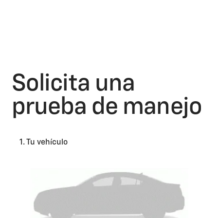
Solicita una
prueba de manejo