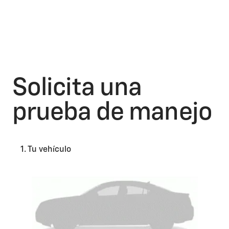
Solicita una
prueba de manejo