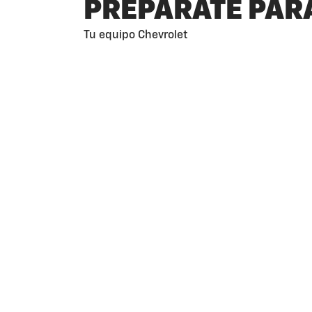
PREPÁRATE PARA
Tu equipo Chevrolet