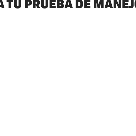
 TU PRUEBA DE MANEJ