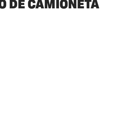
O DE CAMIONETA