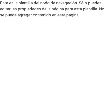
Esta es la plantilla del nodo de navegación. Sólo puedes
editar las propiedades de la página para esta plantilla. No
se puede agregar contenido en esta página.