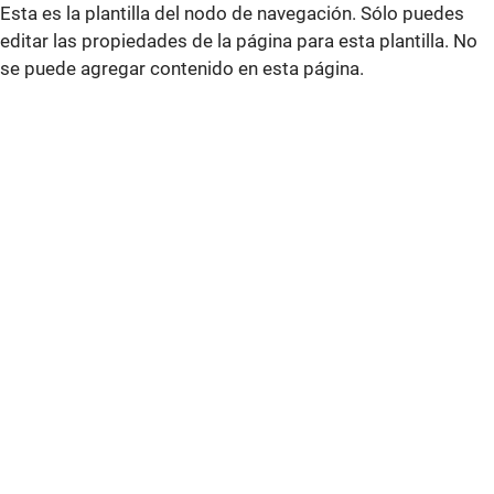
Esta es la plantilla del nodo de navegación. Sólo puedes
editar las propiedades de la página para esta plantilla. No
se puede agregar contenido en esta página.