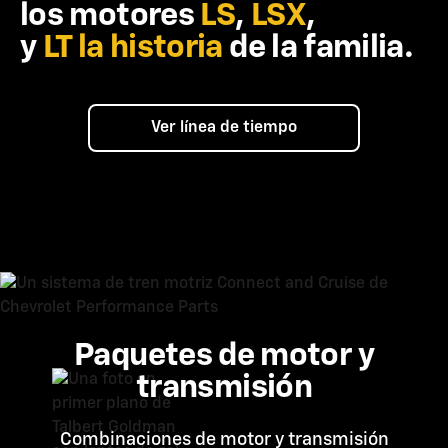
los motores
LS
,
LSX
,
y
LT
la historia
de la familia.
Ver línea de tiempo
Paquetes de motor y
transmisión
Combinaciones de motor y transmisión