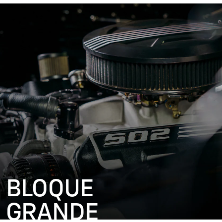
BLOQUE
GRANDE