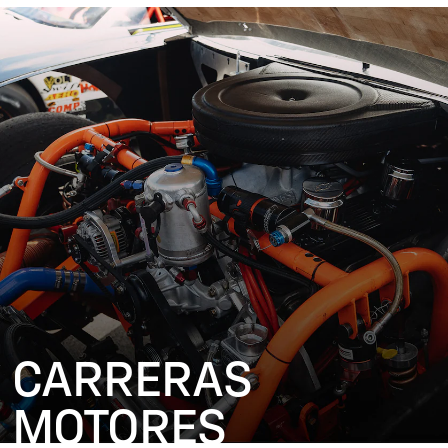
CARRERAS
MOTORES