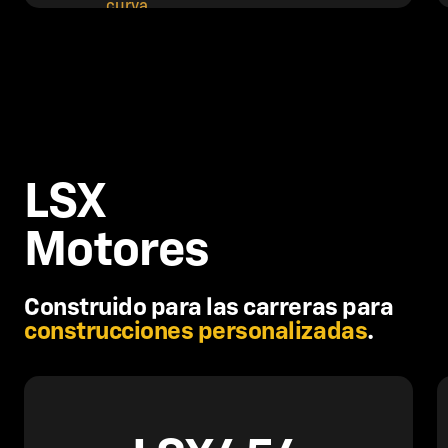
LSX
Motores
Construido para las carreras para
construcciones personalizadas
.