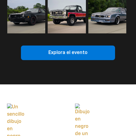
Explora el evento