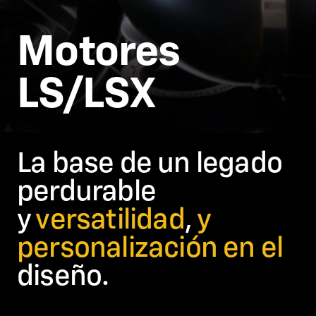
Motores
LS/LSX
La base de un legado
perdurable
y
versatilidad
,
y
personalización en el
diseño.