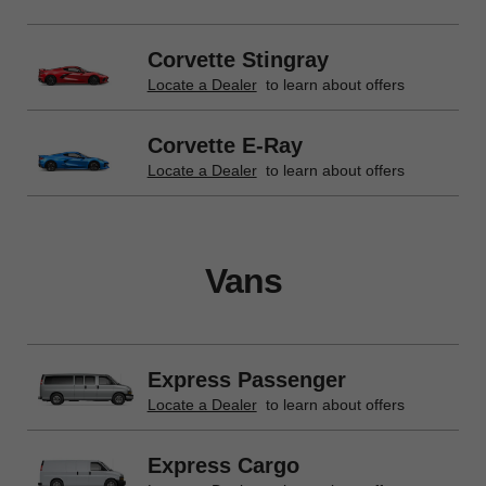
Corvette Stingray
Locate a Dealer
to learn about offers
Corvette E-Ray
Locate a Dealer
to learn about offers
Vans
Express Passenger
Locate a Dealer
to learn about offers
Express Cargo