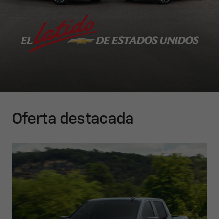
Oferta destacada