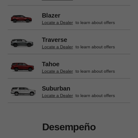
Blazer
Locate a Dealer
to learn about offers
Traverse
Locate a Dealer
to learn about offers
Tahoe
Locate a Dealer
to learn about offers
Suburban
Locate a Dealer
to learn about offers
Desempeño