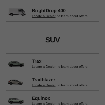
BrightDrop 400
Locate a Dealer
to learn about offers
SUV
Trax
Locate a Dealer
to learn about offers
Trailblazer
Locate a Dealer
to learn about offers
Equinox
Locate a Dealer
to learn about offers