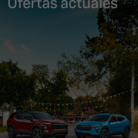
Ofertas actuales