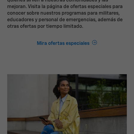
quienes sirven a nuestras comunidades y las
mejoran. Visita la página de ofertas especiales para
conocer sobre nuestros programas para militares,
educadores y personal de emergencias, además de
otras ofertas por tiempo limitado.
Mira ofertas especiales