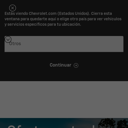
Estás viendo Chevrolet.com (Estados Unidos). Cierra esta
ventana para quedarte aquí o elige otro país para ver vehículos
y servicios específicos para tu ubicación.
Continuar