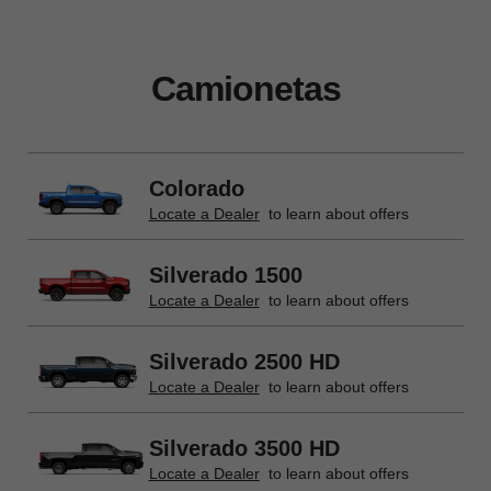
Camionetas
Colorado
Locate a Dealer
to learn about offers
Silverado 1500
Locate a Dealer
to learn about offers
Silverado 2500 HD
Locate a Dealer
to learn about offers
Silverado 3500 HD
Locate a Dealer
to learn about offers