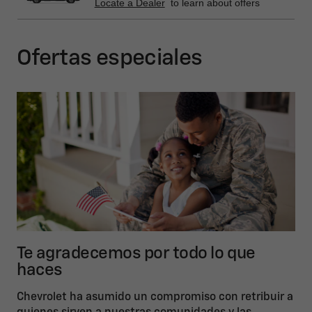
Locate a Dealer
to learn about offers
Ofertas especiales
Te agradecemos por todo lo que
haces
Chevrolet ha asumido un compromiso con retribuir a