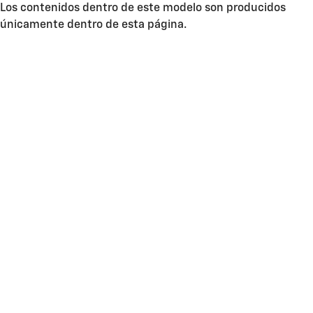
Los contenidos dentro de este modelo son producidos
únicamente dentro de esta página.