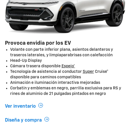
Provoca envidia por los EV
Volante con parte inferior plana, asientos delanteros y
traseros laterales, y limpiaparabrisas con calefacción
Head-Up Display
Cámara trasera disponible
Espejo*
Tecnología de asistencia al conductor
Super
Cruise®
disponible para caminos compatibles
Animación e iluminación interactiva mejoradas
Corbatín y emblemas en negro, parrilla exclusiva para RS y
rines de aluminio de 21 pulgadas pintados en negro
Ver inventario
Diseña y compra