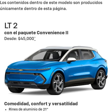
Los contenidos dentro de este modelo son producidos
únicamente dentro de esta página.
LT 2
con el paquete Convenience II
Desde: $45,000
*
Comodidad, confort y versatilidad
Rines de aluminio de 21"