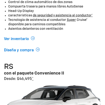
Control de clima automático de dos zonas
Compuerta trasera para manos libres AutoSense
Head-Up Display
características
de seguridad y asistencia al conductor*
Tecnología de asistencia al conductor
Super
Cruise®
disponible para caminos compatibles
Asientos delanteros con ventilación
Ver inventario
Diseña y compra
RS
con el paquete Convenience II
Desde: $46,495
*