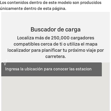
Los contenidos dentro de este modelo son producidos
únicamente dentro de esta página.
Buscador de carga
Localiza más de 250,000 cargadores
compatibles cerca de ti o utiliza el mapa
localizador para planificar tu próximo viaje por
carretera.