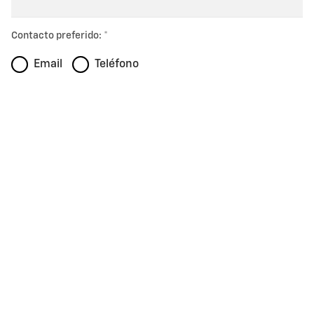
Contacto preferido:
Email
Teléfono