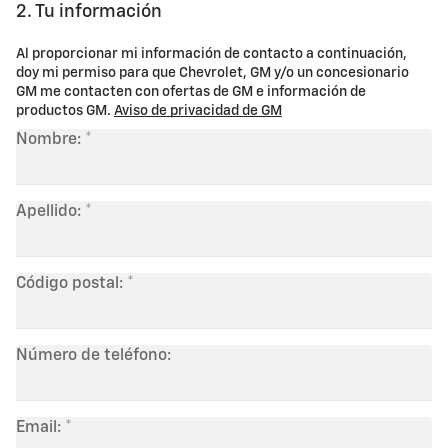
2. Tu información
Al proporcionar mi información de contacto a continuación,
doy mi permiso para que Chevrolet, GM y/o un concesionario
GM me contacten con ofertas de GM e información de
productos GM.
Aviso de privacidad de GM
Nombre:
Apellido:
Código postal:
Número de teléfono:
Email: