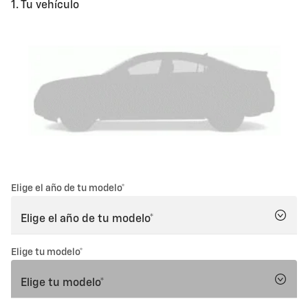
1. Tu vehículo
Elige el año de tu modelo*
Elige tu modelo*