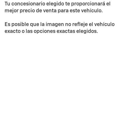
Tu concesionario elegido te proporcionará el
mejor precio de venta para este vehículo.
Es posible que la imagen no refleje el vehículo
exacto o las opciones exactas elegidos.