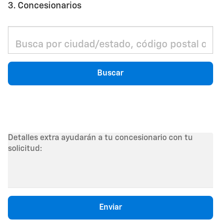
3. Concesionarios
Buscar
Detalles extra ayudarán a tu concesionario con tu
solicitud:
Enviar